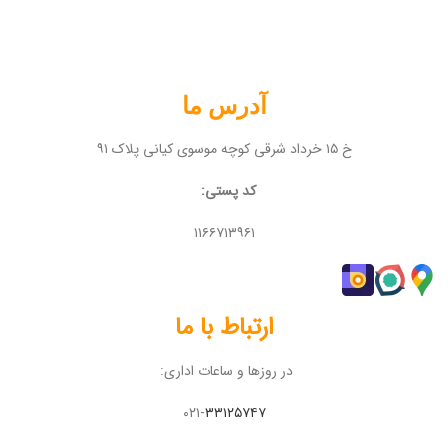
آدرس ما
خ ۱۵ خرداد شرقی کوچه موسوی کیانی پلاک ۹۱
کد پستی:
۱۱۶۶۷۱۳۹۶۱
ارتباط با ما
در روزها و ساعات اداری:
۰۲۱-
۳۳۱۲۵۷۴۷