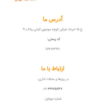
آدرس ما
خ ۱۵ خرداد شرقی کوچه موسوی کیانی پلاک ۹۱
کد پستی:
۱۱۶۶۷۱۳۹۶۱
ارتباط با ما
در روزها و ساعات اداری:
۰۲۱-
۳۳۱۲۵۷۴۷
شماره موبایل: