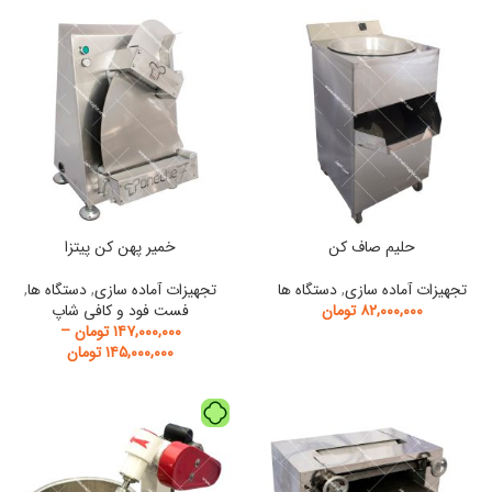
حلیم صاف کن
خمیر پهن کن پیتزا
تجهیزات آماده سازی
,
دستگاه ها
تجهیزات آماده سازی
,
دستگاه ها
,
۸۲,۰۰۰,۰۰۰
تومان
فست فود و کافی شاپ
۱۴۷,۰۰۰,۰۰۰
تومان
–
۱۴۵,۰۰۰,۰۰۰
تومان