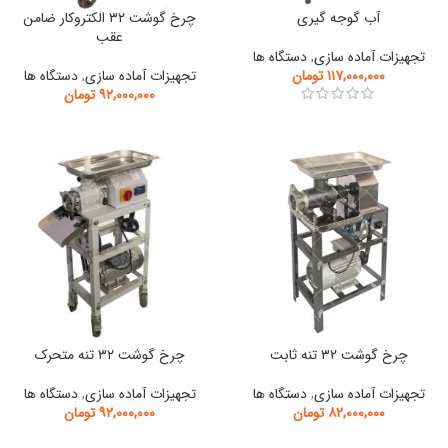
آب گوجه گیری
چرخ گوشت ۳۲ الکتروکار ضامن
عقب
تجهیزات آماده سازی
,
دستگاه ها
۱۱۷,۰۰۰,۰۰۰
تومان
تجهیزات آماده سازی
,
دستگاه ها
۹۲,۰۰۰,۰۰۰
تومان
چرخ گوشت ۳۲ تنه ثابت
چرخ گوشت ۳۲ تنه متحرک
تجهیزات آماده سازی
,
دستگاه ها
تجهیزات آماده سازی
,
دستگاه ها
۸۲,۰۰۰,۰۰۰
تومان
۹۲,۰۰۰,۰۰۰
تومان