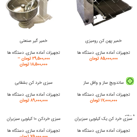
خمیر پهن کن رومیزی
خمیر گیر صنعتی
تجهیزات آماده سازی
,
دستگاه ها
تجهیزات آماده سازی
,
دستگاه ها
۸۵,۰۰۰,۰۰۰
تومان
۲۹,۵۰۰,۰۰۰
تومان
–
۱۸,۵۰۰,۰۰۰
تومان
ساندویچ ساز و وافل ساز
سبزی خرد کن بشقابی
تجهیزات آماده سازی
,
دستگاه ها
تجهیزات آماده سازی
,
دستگاه ها
۱۷,۰۰۰,۰۰۰
تومان
۸۹,۰۰۰,۰۰۰
تومان
فروخته
سبزی خرد کن یک کیلویی سبزیران
سبزی خردکن ۱۰ کیلویی سبزیران
شده
تجهیزات آماده سازی
,
دستگاه ها
تجهیزات آماده سازی
,
دستگاه ها
۷۵,۰۰۰,۰۰۰
تومان