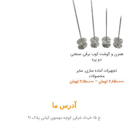
همزن و گوشت کوب برقی صنعتی
دو پره
تجهیزات آماده سازی
,
سایر
محصولات
۲,۸۵۰,۰۰۰
تومان
–
۲,۱۵۰,۰۰۰
تومان
آدرس ما
خ ۱۵ خرداد شرقی کوچه موسوی کیانی پلاک ۹۱