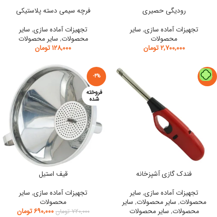
رودیگی حصیری
فرچه سیمی دسته پلاستیکی
تجهیزات آماده سازی
,
سایر
تجهیزات آماده سازی
,
سایر
محصولات
محصولات
,
سایر محصولات
۲,۷۰۰,۰۰۰
تومان
۱۲۸,۰۰۰
تومان
-4%
-20%
فروخته
شده
فندک گازی آشپزخانه
قیف استیل
تجهیزات آماده سازی
,
سایر
تجهیزات آماده سازی
,
سایر
محصولات
,
سایر محصولات
,
سایر
محصولات
محصولات
,
سایر محصولات
۶۹۰,۰۰۰
تومان
۷۲۰,۰۰۰
تومان