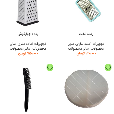
رنده تخت
رنده چهارگوش
تجهیزات آماده سازی
,
سایر
تجهیزات آماده سازی
,
سایر
محصولات
,
سایر محصولات
محصولات
,
سایر محصولات
۲۲۰,۰۰۰
تومان
۷۵۰,۰۰۰
تومان