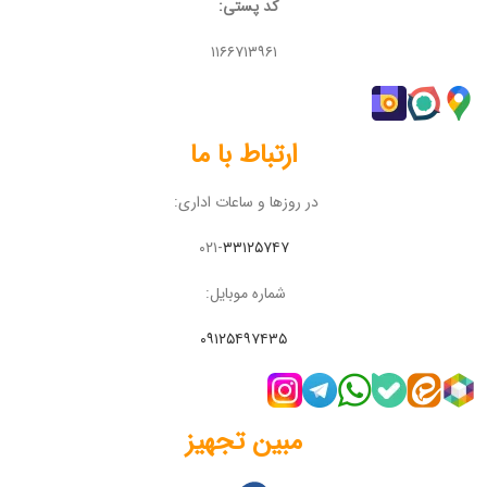
کد پستی:
۱۱۶۶۷۱۳۹۶۱
ارتباط با ما
در روزها و ساعات اداری:
۰۲۱-
۳۳۱۲۵۷۴۷
شماره موبایل:
۰۹۱۲۵۴۹۷۴۳۵
مبین تجهیز