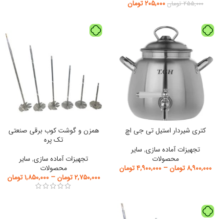
۲۰۵,۰۰۰
تومان
۲۵۵,۰۰۰
تومان
کتری شیردار استیل تی جی اچ
همزن و گوشت کوب برقی صنعتی
تک پره
تجهیزات آماده سازی
,
سایر
محصولات
تجهیزات آماده سازی
,
سایر
۸,۹۰۰,۰۰۰
تومان
–
۴,۹۰۰,۰۰۰
تومان
محصولات
۲,۷۵۰,۰۰۰
تومان
–
۱,۸۵۰,۰۰۰
تومان