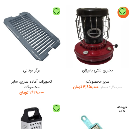
-6%
بخاری نفتی پاییزان
برگر بوتانی
سایر محصولات
تجهیزات آماده سازی
,
سایر
۳,۹۵۰,۰۰۰
تومان
محصولات
۴,۲۰۰,۰۰۰
تومان
۱,۹۲۸,۰۰۰
تومان
فروخته
شده