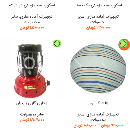
اسکوپ سیب زمینی تک دسته
اسکوپ سیب زمینی دو دسته
تجهیزات آماده سازی
,
سایر
تجهیزات آماده سازی
,
سایر
محصولات
محصولات
۱,۳۰۰,۰۰۰
تومان
۱,۵۰۰,۰۰۰
تومان
-7%
بالشتک نون
بخاری گازی پاییزان
تجهیزات آماده سازی
,
سایر
سایر محصولات
محصولات
۱,۹۰۷,۰۰۰
تومان
۹۲۰,۰۰۰
تومان
–
۸۸۰,۰۰۰
تومان