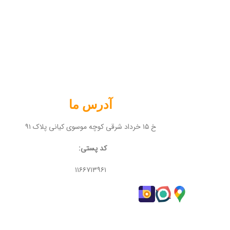
آدرس ما
خ ۱۵ خرداد شرقی کوچه موسوی کیانی پلاک ۹۱
کد پستی:
۱۱۶۶۷۱۳۹۶۱