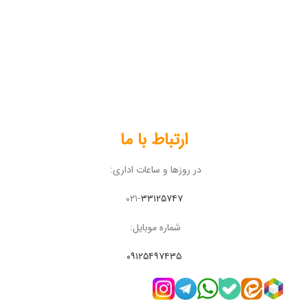
ارتباط با ما
در روزها و ساعات اداری:
۰۲۱-
۳۳۱۲۵۷۴۷
شماره موبایل:
۰۹۱۲۵۴۹۷۴۳۵