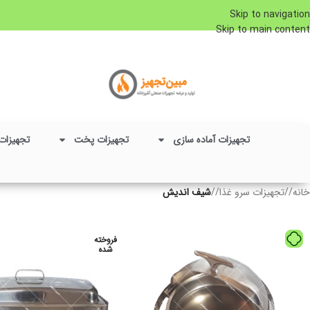
Skip to navigation
Skip to main content
تجهیزات آماده سازی
تجهیزات پخت
تجهیزات
خانه
/
تجهیزات سرو غذا
/
شیف اندیش
فروخته
شده