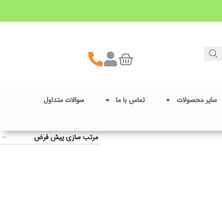
سایر محصولات
تماس با ما
سوالات متداول