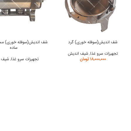
شف اندیش(سوفله خوری) گرد
شف اندیش(سوفله خوری) مس
ساده
تجهیزات سرو غذا
,
شیف اندیش
۱۸,۰۰۰,۰۰۰
تومان
تجهیزات سرو غذا
,
شیف ا