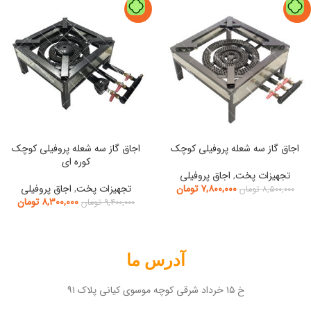
-12%
-8%
اجاق گاز سه شعله پروفیلی کوچک
اجاق گاز سه شعله پروفیلی کوچک
کوره ای
تجهیزات پخت
,
اجاق پروفیلی
۷,۸۰۰,۰۰۰
تومان
تجهیزات پخت
,
اجاق پروفیلی
۸,۵۰۰,۰۰۰
تومان
۸,۳۰۰,۰۰۰
تومان
۹,۴۰۰,۰۰۰
تومان
آدرس ما
خ ۱۵ خرداد شرقی کوچه موسوی کیانی پلاک ۹۱