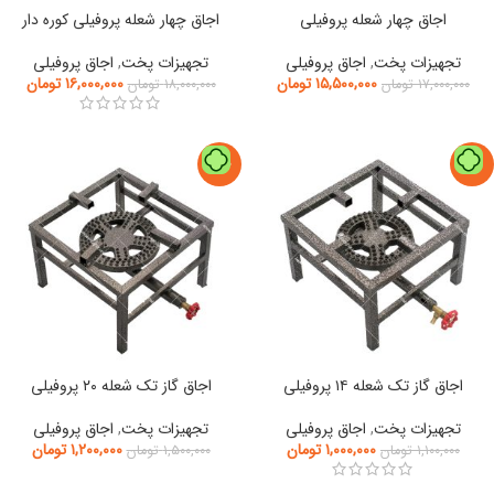
اجاق چهار شعله پروفیلی
اجاق چهار شعله پروفیلی کوره دار
تجهیزات پخت
,
اجاق پروفیلی
تجهیزات پخت
,
اجاق پروفیلی
۱۵,۵۰۰,۰۰۰
تومان
۱۶,۰۰۰,۰۰۰
تومان
۱۷,۰۰۰,۰۰۰
تومان
۱۸,۰۰۰,۰۰۰
تومان
-20%
-9%
اجاق گاز تک شعله ۱۴ پروفیلی
اجاق گاز تک شعله ۲۰ پروفیلی
تجهیزات پخت
,
اجاق پروفیلی
تجهیزات پخت
,
اجاق پروفیلی
۱,۰۰۰,۰۰۰
تومان
۱,۲۰۰,۰۰۰
تومان
۱,۱۰۰,۰۰۰
تومان
۱,۵۰۰,۰۰۰
تومان