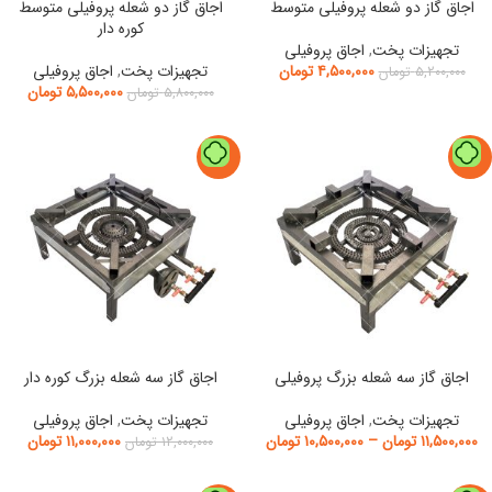
اجاق گاز دو شعله پروفیلی متوسط
اجاق گاز دو شعله پروفیلی متوسط
کوره دار
تجهیزات پخت
,
اجاق پروفیلی
۴,۵۰۰,۰۰۰
تومان
تجهیزات پخت
,
اجاق پروفیلی
۵,۲۰۰,۰۰۰
تومان
۵,۵۰۰,۰۰۰
تومان
۵,۸۰۰,۰۰۰
تومان
-8%
-9%
اجاق گاز سه شعله بزرگ پروفیلی
اجاق گاز سه شعله بزرگ کوره دار
تجهیزات پخت
,
اجاق پروفیلی
تجهیزات پخت
,
اجاق پروفیلی
۱۱,۵۰۰,۰۰۰
تومان
–
۱۰,۵۰۰,۰۰۰
تومان
۱۱,۰۰۰,۰۰۰
تومان
۱۲,۰۰۰,۰۰۰
تومان