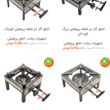
اجاق گاز دو شعله پروفیلی بزرگ
اجاق گاز دو شعله پروفیلی کوچک
کوره ای
تجهیزات پخت
,
اجاق پروفیلی
تجهیزات پخت
,
اجاق پروفیلی
۳,۵۵۰,۰۰۰
تومان
۴,۲۰۰,۰۰۰
تومان
۵,۹۵۰,۰۰۰
تومان
۶,۵۰۰,۰۰۰
تومان
-5%
-13%