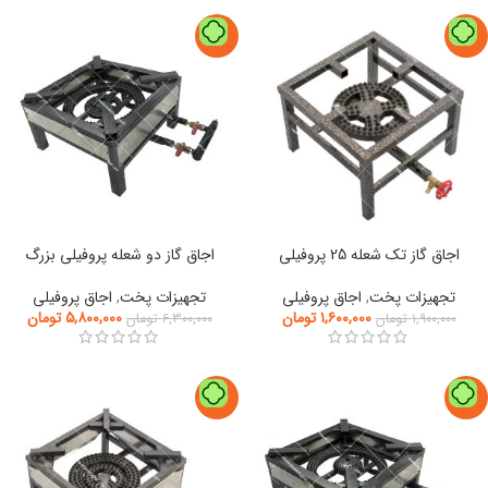
-8%
-16%
اجاق گاز تک شعله 25 پروفیلی
اجاق گاز دو شعله پروفیلی بزرگ
تجهیزات پخت
,
اجاق پروفیلی
تجهیزات پخت
,
اجاق پروفیلی
۱,۶۰۰,۰۰۰
تومان
۵,۸۰۰,۰۰۰
تومان
۱,۹۰۰,۰۰۰
تومان
۶,۳۰۰,۰۰۰
تومان
-15%
-8%