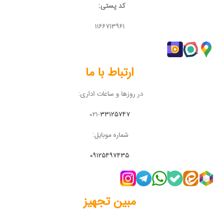
کد پستی:
۱۱۶۶۷۱۳۹۶۱
ارتباط با ما
در روزها و ساعات اداری:
۰۲۱-
۳۳۱۲۵۷۴۷
شماره موبایل:
۰۹۱۲۵۴۹۷۴۳۵
مبین تجهیز