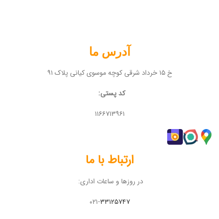
آدرس ما
خ ۱۵ خرداد شرقی کوچه موسوی کیانی پلاک ۹۱
کد پستی:
۱۱۶۶۷۱۳۹۶۱
ارتباط با ما
در روزها و ساعات اداری:
۰۲۱-
۳۳۱۲۵۷۴۷