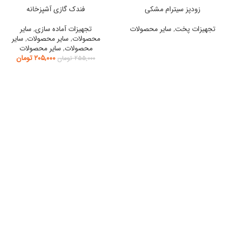
زودپز سیترام مشکی
فندک گازی آشپزخانه
تجهیزات پخت
,
سایر محصولات
تجهیزات آماده سازی
,
سایر
محصولات
,
سایر محصولات
,
سایر
محصولات
,
سایر محصولات
۲۰۵,۰۰۰
تومان
۲۵۵,۰۰۰
تومان