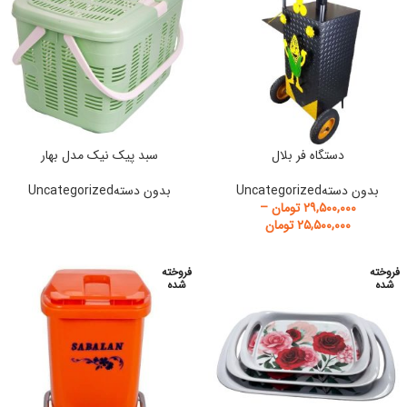
دستگاه فر بلال
سبد پیک نیک مدل بهار
بدون دستهUncategorized
بدون دستهUncategorized
۲۹,۵۰۰,۰۰۰
تومان
–
۲۵,۵۰۰,۰۰۰
تومان
فروخته
فروخته
شده
شده