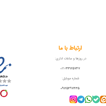
ارتباط با ما
در روزها و ساعات اداری:
۰۲۱-
۳۳۱۲۵۷۴۷
شماره موبایل:
۰۹۱۲۵۴۹۷۴۳۵