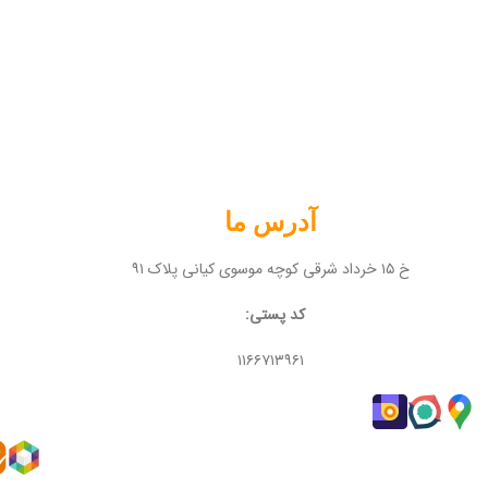
آدرس ما
خ ۱۵ خرداد شرقی کوچه موسوی کیانی پلاک ۹۱
کد پستی:
۱۱۶۶۷۱۳۹۶۱