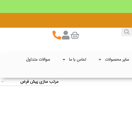
سایر محصولات
تماس با ما
سوالات متداول