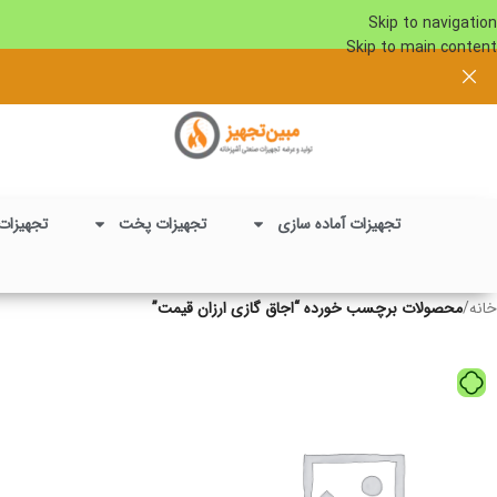
Skip to navigation
Skip to main content
تجهیزات آماده سازی
تجهیزات پخت
تجهیزات
خانه
/
محصولات برچسب خورده “اجاق گازی ارزان قیمت”