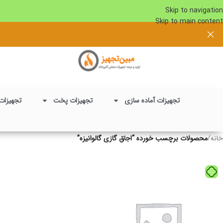
Skip to navigation
Skip to main content
تجهیزات آماده سازی
تجهیزات پخت
تجهیزات
خانه
/
محصولات برچسب خورده “اجاق گازی گالوانیزه”