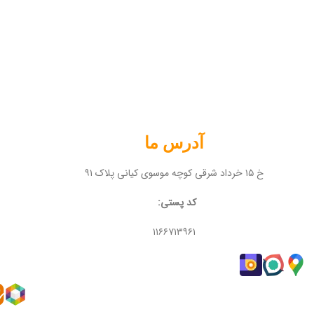
آدرس ما
خ ۱۵ خرداد شرقی کوچه موسوی کیانی پلاک ۹۱
کد پستی:
۱۱۶۶۷۱۳۹۶۱