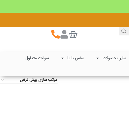
سایر محصولات
تماس با ما
سوالات متداول