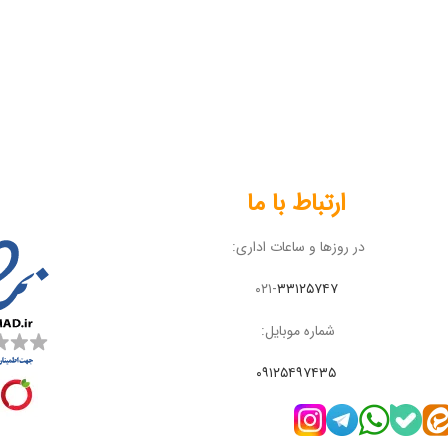
ارتباط با ما
در روزها و ساعات اداری:
۰۲۱-
۳۳۱۲۵۷۴۷
شماره موبایل:
۰۹۱۲۵۴۹۷۴۳۵