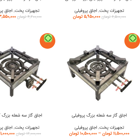
تجهیزات پخت
,
اجاق پروفیلی
تجهیزات پخت
,
اجاق پر
۵,۹۵۰,۰۰۰
تومان
۳,۵۵۰,۰۰۰
۶,۵۰۰,۰۰۰
تومان
۴,۲۰۰,۰۰۰
تومان
-8%
-9%
اجاق گاز سه شعله بزرگ پروفیلی
اجاق گاز سه شعله بزرگ ک
تجهیزات پخت
,
اجاق پروفیلی
تجهیزات پخت
,
اجاق پر
۱۱,۵۰۰,۰۰۰
تومان
–
۱۰,۵۰۰,۰۰۰
تومان
۱۱,۰۰۰,۰۰۰
۱۲,۰۰۰,۰۰۰
تومان