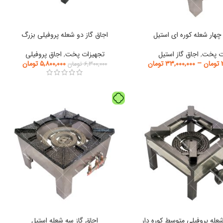
 چهار شعله کوره ای استیل
اجاق گاز دو شعله پروفیلی بزرگ
ت پخت
,
اجاق گاز استیل
تجهیزات پخت
,
اجاق پروفیلی
تومان
–
۳۳,۰۰۰,۰۰۰
تومان
۵,۸۰۰,۰۰۰
تومان
۶,۳۰۰,۰۰۰
تومان
شعله پروفیلی متوسط کوره دار
اجاق گاز سه شعله استیل