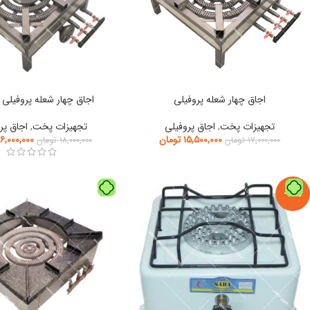
اجاق چهار شعله پروفیلی
اجاق چهار شعله پروفیلی ک
تجهیزات پخت
,
اجاق پروفیلی
تجهیزات پخت
,
اجاق پر
۱۵,۵۰۰,۰۰۰
تومان
۱۶,۰۰۰,۰۰۰
۱۷,۰۰۰,۰۰۰
تومان
۱۸,۰۰۰,۰۰۰
تومان
-10%