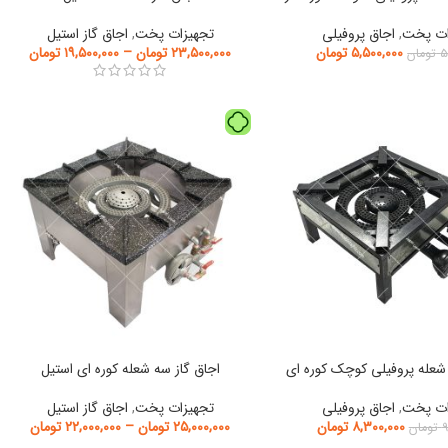
ات پخت
,
اجاق پروفیلی
تجهیزات پخت
,
اجاق گاز استیل
۵,۵۰۰,۰۰۰
تومان
۲۳,۵۰۰,۰۰۰
تومان
–
۱۹,۵۰۰,۰۰۰
تومان
۵
تومان
 شعله پروفیلی کوچک کوره ای
اجاق گاز سه شعله کوره ای استیل
ات پخت
,
اجاق پروفیلی
تجهیزات پخت
,
اجاق گاز استیل
۸,۳۰۰,۰۰۰
تومان
۲۵,۰۰۰,۰۰۰
تومان
–
۲۲,۰۰۰,۰۰۰
تومان
۹
تومان