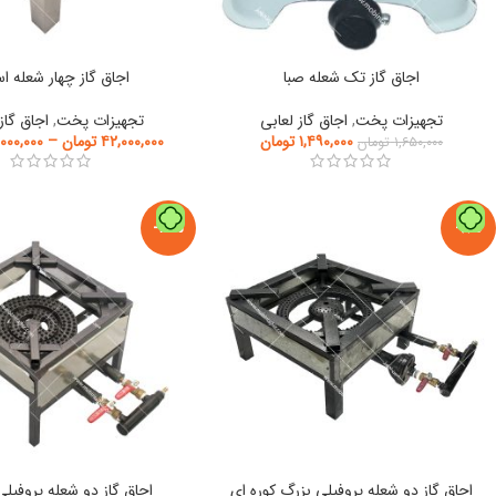
اجاق گاز تک شعله صبا
اجاق گاز چهار شعله ا
تجهیزات پخت
,
اجاق گاز لعابی
تجهیزات پخت
,
اجاق گاز
۱,۴۹۰,۰۰۰
تومان
۴۲,۰۰۰,۰۰۰
تومان
–
۰۰۰,۰۰۰
۱,۶۵۰,۰۰۰
تومان
-15%
-8%
اجاق گاز دو شعله پروفیلی بزرگ کوره ای
اجاق گاز دو شعله پروفی