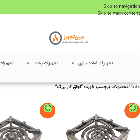
Skip to navigation
Skip to main content
تجهیزات آماده سازی
تجهیزات پخت
تجهیزات
خانه
/
محصولات برچسب خورده “اجاق گاز بزرگ”
-11%
-9%