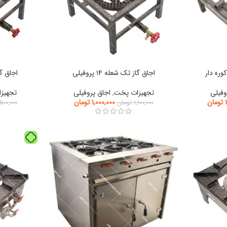
وره دار
اجاق گاز تک شعله ۱۴ پروفیلی
اجاق گاز ت
وفیلی
تجهیزات پخت
,
اجاق پروفیلی
تجهیز
تومان
۱,۰۰۰,۰۰۰
تومان
۱,۱۰۰,۰۰۰
تومان
,۵۰۰,۰۰۰