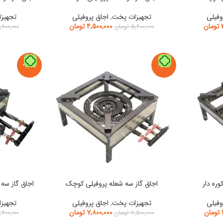
وفیلی
تجهیزات پخت
,
اجاق پروفیلی
تجهیز
تومان
۴,۵۰۰,۰۰۰
تومان
۵,۲۰۰,۰۰۰
تومان
,۸۰۰,۰۰۰
-12%
-8%
وره دار
اجاق گاز سه شعله پروفیلی کوچک
اجاق گاز سه
وفیلی
تجهیزات پخت
,
اجاق پروفیلی
تجهیز
تومان
۷,۸۰۰,۰۰۰
تومان
۸,۵۰۰,۰۰۰
تومان
,۴۰۰,۰۰۰