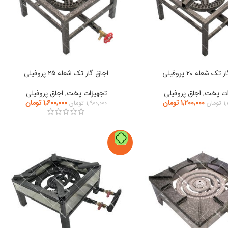
ک شعله ۲۰ پروفیلی
اجاق گاز تک شعله 25 پروفیلی
ات پخت
,
اجاق پروفیلی
تجهیزات پخت
,
اجاق پروفیلی
۱,۲۰۰,۰۰۰
تومان
۱,۶۰۰,۰۰۰
تومان
۱
تومان
۱,۹۰۰,۰۰۰
تومان
-8%