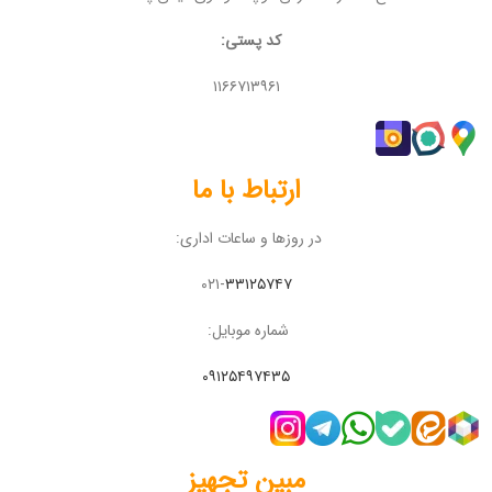
کد پستی:
۱۱۶۶۷۱۳۹۶۱
ارتباط با ما
در روزها و ساعات اداری:
۰۲۱-
۳۳۱۲۵۷۴۷
شماره موبایل:
۰۹۱۲۵۴۹۷۴۳۵
مبین تجهیز