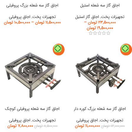
اجاق گاز سه شعله استیل
اجاق گاز سه شعله بزرگ پروفیلی
تجهیزات پخت
,
اجاق گاز استیل
تجهیزات پخت
,
اجاق پروفیلی
۲۳,۵۰۰,۰۰۰
تومان
–
۱۱,۵۰۰,۰۰۰
تومان
–
۱۰,۵۰۰,۰۰۰
تومان
۱۹,۵۰۰,۰۰۰
تومان
-8%
-8%
اجاق گاز سه شعله بزرگ کوره دار
اجاق گاز سه شعله پروفیلی کوچک
تجهیزات پخت
,
اجاق پروفیلی
تجهیزات پخت
,
اجاق پروفیلی
۱۱,۰۰۰,۰۰۰
تومان
۷,۸۰۰,۰۰۰
تومان
۱۲,۰۰۰,۰۰۰
تومان
۸,۵۰۰,۰۰۰
تومان