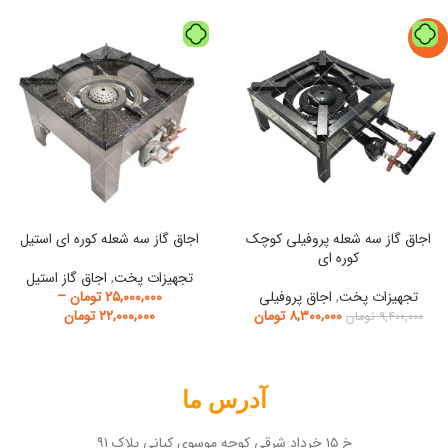
-12%
اجاق گاز سه شعله پروفیلی کوچک
اجاق گاز سه شعله کوره ای استیل
کوره ای
تجهیزات پخت
,
اجاق گاز استیل
تجهیزات پخت
,
اجاق پروفیلی
۲۵,۰۰۰,۰۰۰
تومان
–
۸,۳۰۰,۰۰۰
تومان
۲۲,۰۰۰,۰۰۰
تومان
۹,۴۰۰,۰۰۰
تومان
آدرس ما
خ ۱۵ خرداد شرقی کوچه موسوی کیانی پلاک ۹۱