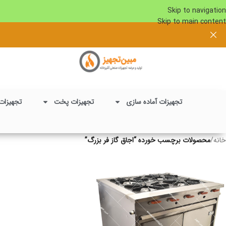
Skip to navigation
Skip to main content
تجهیزات آماده سازی
تجهیزات پخت
تجهیزات
خانه
/
محصولات برچسب خورده “اجاق گاز فر بزرگ”