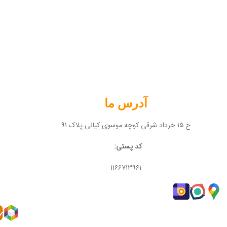
آدرس ما
خ ۱۵ خرداد شرقی کوچه موسوی کیانی پلاک ۹۱
کد پستی:
۱۱۶۶۷۱۳۹۶۱