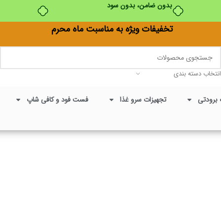
تخفیفات ویژه به مناسبت ماه محرم
انتخاب دسته بندی
 برودتی
تجهیزات سرو غذا
فست فود و کافی شاپ