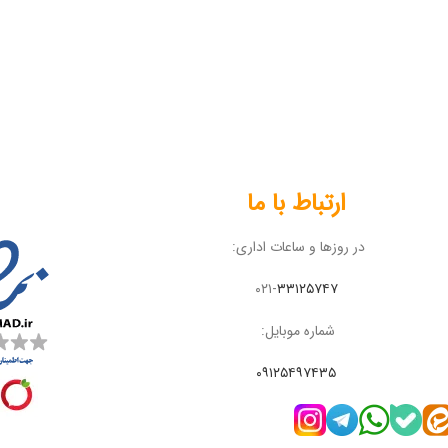
ارتباط با ما
در روزها و ساعات اداری:
۰۲۱-
۳۳۱۲۵۷۴۷
شماره موبایل:
۰۹۱۲۵۴۹۷۴۳۵