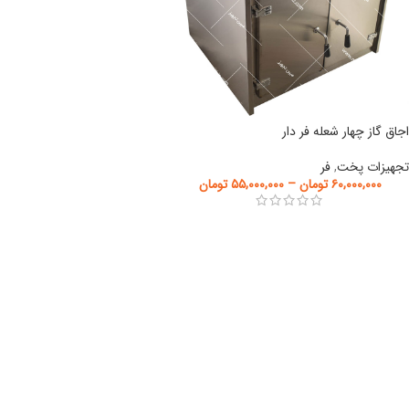
اجاق گاز چهار شعله فر دار
تجهیزات پخت
,
فر
۶۰,۰۰۰,۰۰۰
تومان
–
۵۵,۰۰۰,۰۰۰
تومان