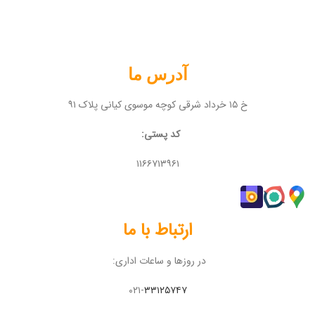
آدرس ما
خ ۱۵ خرداد شرقی کوچه موسوی کیانی پلاک ۹۱
کد پستی:
۱۱۶۶۷۱۳۹۶۱
ارتباط با ما
در روزها و ساعات اداری:
۰۲۱-
۳۳۱۲۵۷۴۷