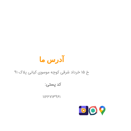
آدرس ما
خ ۱۵ خرداد شرقی کوچه موسوی کیانی پلاک ۹۱
کد پستی:
۱۱۶۶۷۱۳۹۶۱