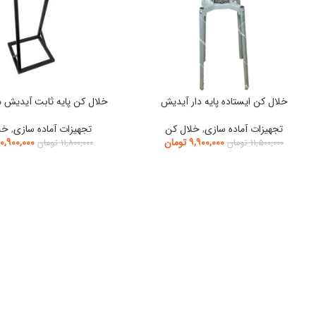
خلال کن ایستاده پایه دار آیدیش
خلال کن پایه ثابت آیدیش 
تجهیزات آماده سازی
,
خلال کن
تجهیزات آماده سازی
,
خل
۹,۹۰۰,۰۰۰
تومان
۱۰,۹۰۰,۰۰۰
۱۱,۵۰۰,۰۰۰
تومان
۱۱,۸۰۰,۰۰۰
تومان