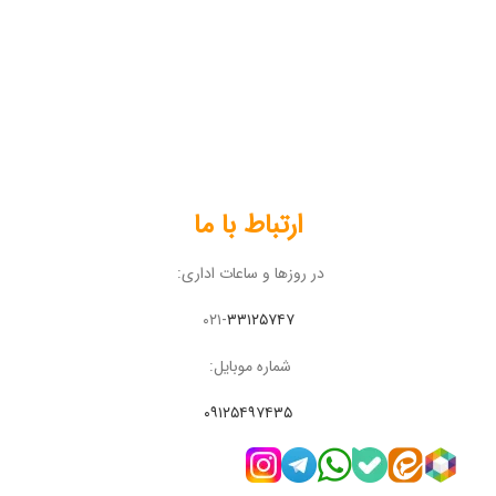
ارتباط با ما
در روزها و ساعات اداری:
۰۲۱-
۳۳۱۲۵۷۴۷
شماره موبایل:
۰۹۱۲۵۴۹۷۴۳۵