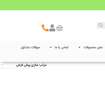
سایر محصولات
تماس با ما
سوالات متداول