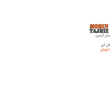
مدل آیدین
ال کن
تومان