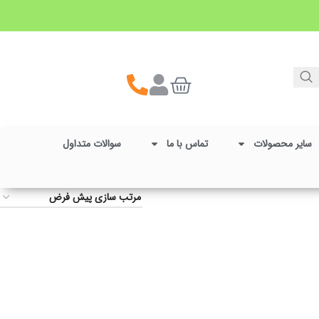
سایر محصولات
تماس با ما
سوالات متداول