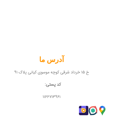
آدرس ما
خ ۱۵ خرداد شرقی کوچه موسوی کیانی پلاک ۹۱
کد پستی:
۱۱۶۶۷۱۳۹۶۱