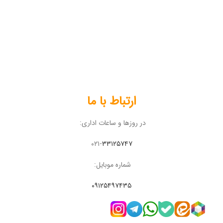
ارتباط با ما
در روزها و ساعات اداری:
۰۲۱-
۳۳۱۲۵۷۴۷
شماره موبایل:
۰۹۱۲۵۴۹۷۴۳۵