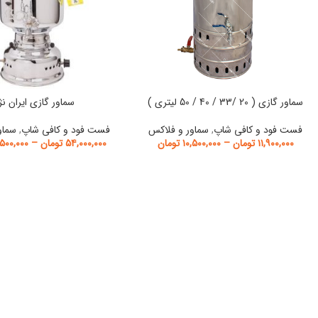
سماور گازی ( 20 /33 / 40 / 50 لیتری )
سماور گازی ایران نژ
فست فود و کافی شاپ
,
سماور و فلاکس
فست فود و کافی شاپ
,
سماو
۱۱,۹۰۰,۰۰۰
تومان
–
۱۰,۵۰۰,۰۰۰
تومان
۵۴,۰۰۰,۰۰۰
تومان
–
۵۰۰,۰۰۰