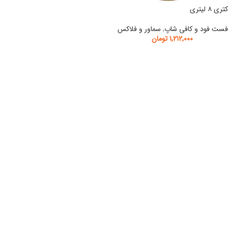
کتری ۸ لیتری
فست فود و کافی شاپ
,
سماور و فلاکس
۱,۲۱۲,۰۰۰
تومان