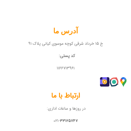
آدرس ما
خ ۱۵ خرداد شرقی کوچه موسوی کیانی پلاک ۹۱
کد پستی:
۱۱۶۶۷۱۳۹۶۱
ارتباط با ما
در روزها و ساعات اداری:
۰۲۱-
۳۳۱۲۵۷۴۷