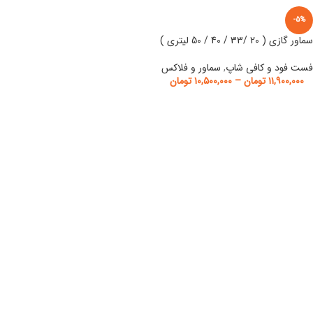
-5%
سماور گازی ( 20 /33 / 40 / 50 لیتری )
فست فود و کافی شاپ
,
سماور و فلاکس
۱۱,۹۰۰,۰۰۰
تومان
–
۱۰,۵۰۰,۰۰۰
تومان