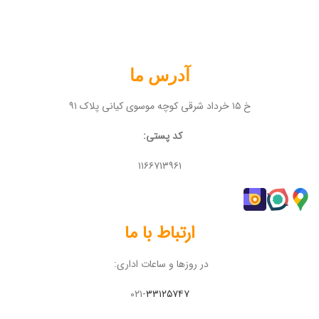
آدرس ما
خ ۱۵ خرداد شرقی کوچه موسوی کیانی پلاک ۹۱
کد پستی:
۱۱۶۶۷۱۳۹۶۱
ارتباط با ما
در روزها و ساعات اداری:
۰۲۱-
۳۳۱۲۵۷۴۷