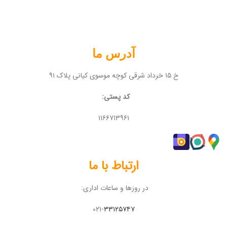
آدرس ما
خ ۱۵ خرداد شرقی کوچه موسوی کیانی پلاک ۹۱
کد پستی:
۱۱۶۶۷۱۳۹۶۱
ارتباط با ما
در روزها و ساعات اداری:
۰۲۱-
۳۳۱۲۵۷۴۷