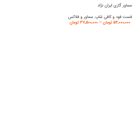
سماور گازی ایران نژاد
فست فود و کافی شاپ
,
سماور و فلاکس
۵۴,۰۰۰,۰۰۰
تومان
–
۳۷,۵۰۰,۰۰۰
تومان