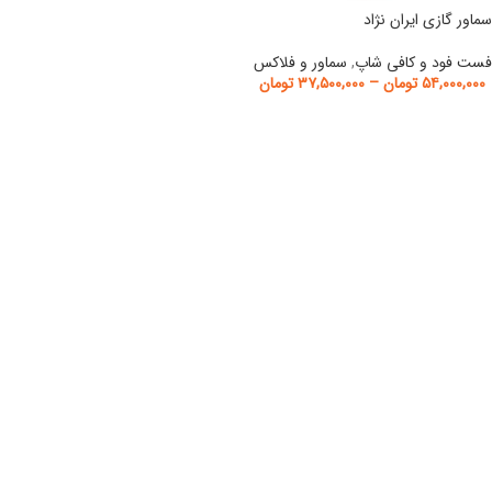
سماور گازی ایران نژاد
فست فود و کافی شاپ
,
سماور و فلاکس
۵۴,۰۰۰,۰۰۰
تومان
–
۳۷,۵۰۰,۰۰۰
تومان