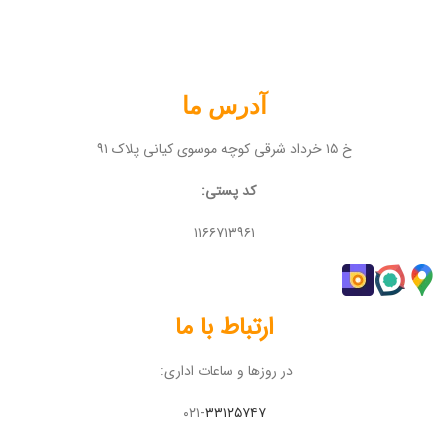
آدرس ما
خ ۱۵ خرداد شرقی کوچه موسوی کیانی پلاک ۹۱
کد پستی:
۱۱۶۶۷۱۳۹۶۱
ارتباط با ما
در روزها و ساعات اداری:
۰۲۱-
۳۳۱۲۵۷۴۷