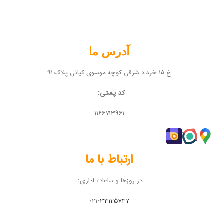
آدرس ما
خ ۱۵ خرداد شرقی کوچه موسوی کیانی پلاک ۹۱
کد پستی:
۱۱۶۶۷۱۳۹۶۱
ارتباط با ما
در روزها و ساعات اداری:
۰۲۱-
۳۳۱۲۵۷۴۷