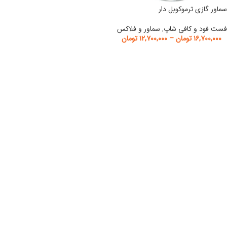
سماور گازی ترموکوبل دار
فست فود و کافی شاپ
,
سماور و فلاکس
۱۶,۷۰۰,۰۰۰
تومان
–
۱۲,۷۰۰,۰۰۰
تومان