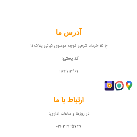
آدرس ما
خ ۱۵ خرداد شرقی کوچه موسوی کیانی پلاک ۹۱
کد پستی:
۱۱۶۶۷۱۳۹۶۱
ارتباط با ما
در روزها و ساعات اداری:
۰۲۱-
۳۳۱۲۵۷۴۷