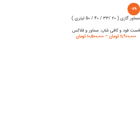
-5%
سماور گازی ( 20 /33 / 40 / 50 لیتری )
فست فود و کافی شاپ
,
سماور و فلاکس
۱۱,۹۰۰,۰۰۰
تومان
–
۱۰,۵۰۰,۰۰۰
تومان