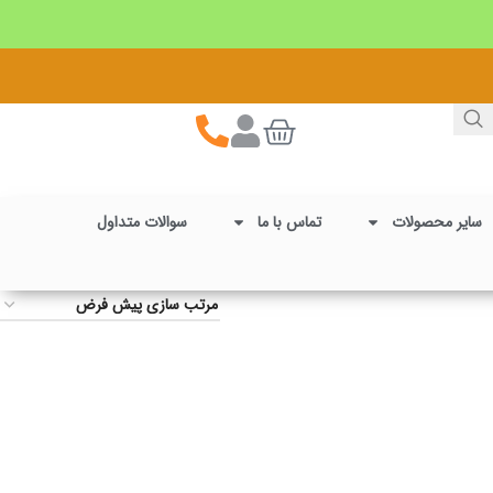
سایر محصولات
تماس با ما
سوالات متداول