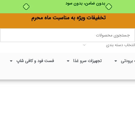
تخفیفات ویژه به مناسبت ماه محرم
انتخاب دسته بندی
 برودتی
تجهیزات سرو غذا
فست فود و کافی شاپ