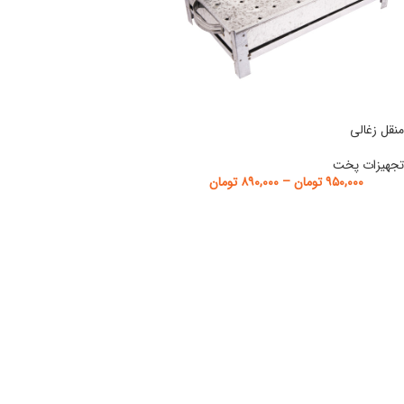
منقل زغالی
تجهیزات پخت
۹۵۰,۰۰۰
تومان
–
۸۹۰,۰۰۰
تومان