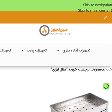
Skip to navigation
Skip to main content
تجهیزات آماده سازی
تجهیزات پخت
تجهیزات
خانه
/
محصولات برچسب خورده “منقل ارزان”