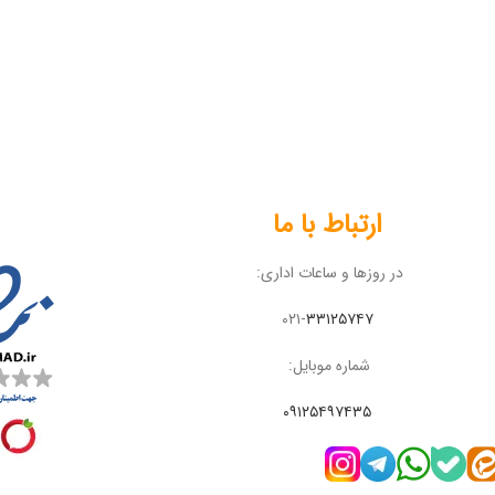
ارتباط با ما
در روزها و ساعات اداری:
۰۲۱-
۳۳۱۲۵۷۴۷
شماره موبایل:
۰۹۱۲۵۴۹۷۴۳۵