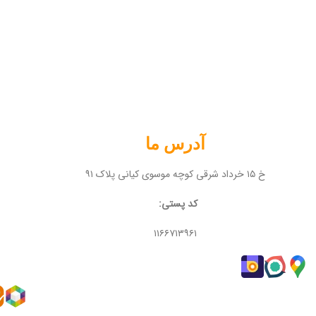
آدرس ما
خ ۱۵ خرداد شرقی کوچه موسوی کیانی پلاک ۹۱
کد پستی:
۱۱۶۶۷۱۳۹۶۱