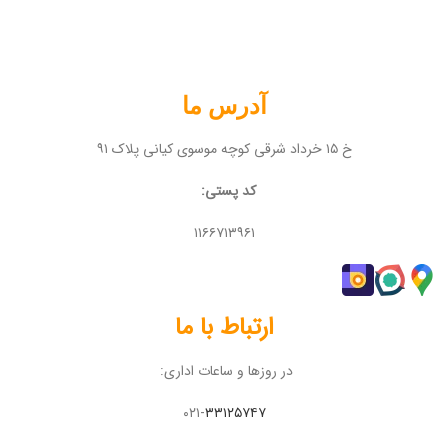
آدرس ما
خ ۱۵ خرداد شرقی کوچه موسوی کیانی پلاک ۹۱
کد پستی:
۱۱۶۶۷۱۳۹۶۱
ارتباط با ما
در روزها و ساعات اداری:
۰۲۱-
۳۳۱۲۵۷۴۷