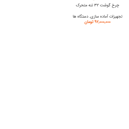
چرخ گوشت ۳۲ تنه متحرک
تجهیزات آماده سازی
,
دستگاه ها
۹۲,۰۰۰,۰۰۰
تومان