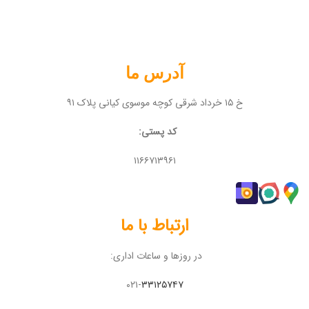
آدرس ما
خ ۱۵ خرداد شرقی کوچه موسوی کیانی پلاک ۹۱
کد پستی:
۱۱۶۶۷۱۳۹۶۱
ارتباط با ما
در روزها و ساعات اداری:
۰۲۱-
۳۳۱۲۵۷۴۷