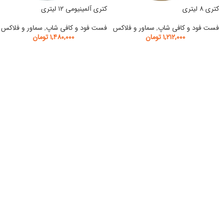
کتری ۸ لیتری
کتری آلمینیومی ۱۲ لیتری
فست فود و کافی شاپ
,
سماور و فلاکس
فست فود و کافی شاپ
,
سماور و فلاکس
۱,۲۱۲,۰۰۰
تومان
۱,۴۸۰,۰۰۰
تومان