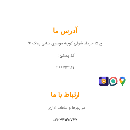
آدرس ما
خ ۱۵ خرداد شرقی کوچه موسوی کیانی پلاک ۹۱
کد پستی:
۱۱۶۶۷۱۳۹۶۱
ارتباط با ما
در روزها و ساعات اداری:
۰۲۱-
۳۳۱۲۵۷۴۷