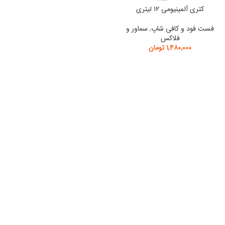
کتری آلمینیومی ۱۲ لیتری
فست فود و کافی شاپ
,
سماور و
فلاکس
۱,۴۸۰,۰۰۰
تومان