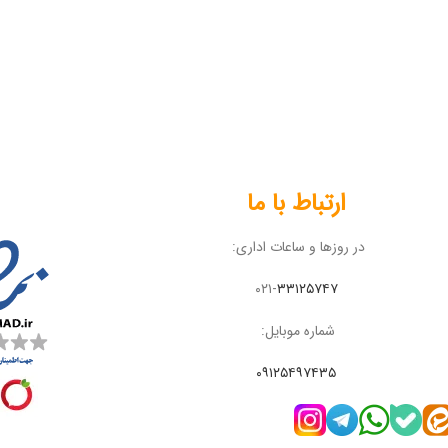
ارتباط با ما
در روزها و ساعات اداری:
۰۲۱-
۳۳۱۲۵۷۴۷
شماره موبایل:
۰۹۱۲۵۴۹۷۴۳۵