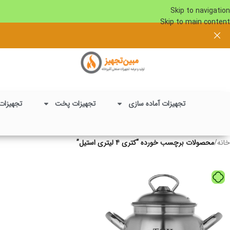
Skip to navigation
Skip to main content
تجهیزات آماده سازی
تجهیزات پخت
تجهیزات
خانه
/
محصولات برچسب خورده “کتری ۴ لیتری استیل”