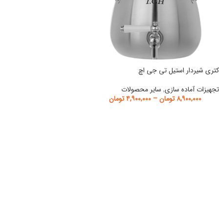
کتری شیردار استیل تی جی اچ
تجهیزات آماده سازی
,
سایر محصولات
۸,۹۰۰,۰۰۰
تومان
–
۴,۹۰۰,۰۰۰
تومان