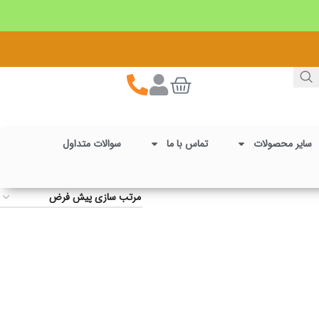
سایر محصولات
تماس با ما
سوالات متداول