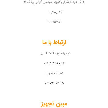
خ ۱۵ خرداد شرقی کوچه موسوی کیانی پلاک ۹۱
کد پستی:
۱۱۶۶۷۱۳۹۶۱
ارتباط با ما
در روزها و ساعات اداری:
۰۲۱-
۳۳۱۲۵۷۴۷
شماره موبایل:
۰۹۱۲۵۴۹۷۴۳۵
مبین تجهیز