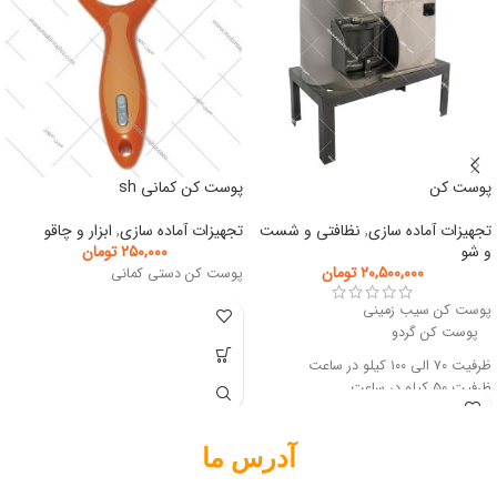
پوست کن
پوست کن کمانی sh
تجهیزات آماده سازی
,
نظافتی و شست
تجهیزات آماده سازی
,
ابزار و چاقو
و شو
۲۵۰,۰۰۰
تومان
۲۰,۵۰۰,۰۰۰
تومان
پوست کن دستی کمانی
پوست کن سیب زمینی
پوست کن گردو
ظرفیت ۷۰ الی ۱۰۰ کیلو در ساعت
ظرفیت ۵۰ کیلو در ساعت
آدرس ما