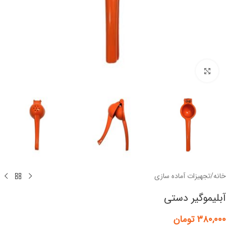
برای بزرگنمایی کلیک کنید
خانه
/
تجهیزات آماده سازی
آبلیموگیر دستی
۳۸۰,۰۰۰
تومان