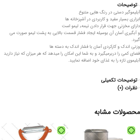
توضیحات
آبلیموگیر دستی در رنگ هایی متنوع
ابزاری بسیار مفید و کاربردی در آشپزخانه ها
دارای مخزنی جهت قرار دادن نیمهء لیمو است
و آبگیری آسان آن بوسیله ایجاد فشار قسمت بالایی به پشت لیمو صورت می
گیرد.
وزنی اندک و کارکردی آسان با فشار اندک به دسته ها
فضای کمی را دربرمیگیرد و به شما این امکان را میدهد که هر میزان که نیاز دارید
آبلیموی تازه را به غذای خود اضافه نمایید.
توضیحات تکمیلی
نظرات (0)
محصولات مشابه