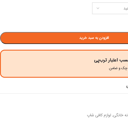
افزودن به سبد خرید
سب اعتبار ترب‌پی
نه خانگی
,
لوازم کافی شاپ