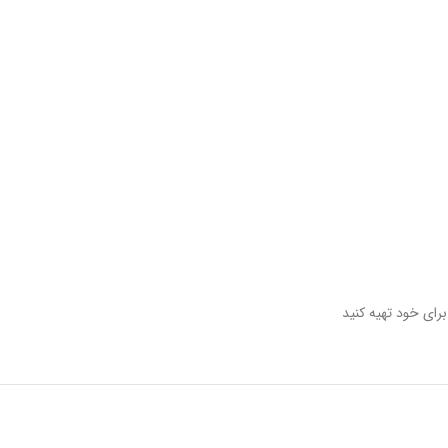
رای خود تهیه کنید