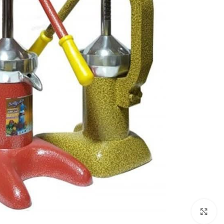
برای بزرگنمایی کلیک کنید