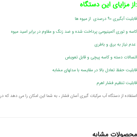
:از مزایای این دستگاه
قابلیت آبگیری 90 درصدی از میوه ها
کاسه و توری آلمینیومی پرداخت شده و ضد زنگ و مقاوم در برابر اسید میوه
عدم نیاز به برق و باطری
اتصالات دسته و کاسه پیچی و قابل تعویض
قابلیت حفظ تعادل بالا در مقایسه با مدلهای مشابه
قابلیت تنظیم فشار اهرم
استفاده از دستگاه آب مرکبات گیری آسان فشار ، به شما این امکان را می دهد که 
محصولات مشابه