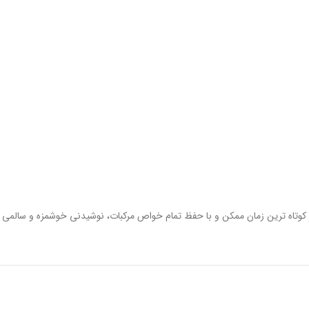
در کوتاه ترین زمان ممکن و با حفظ تمام خواص مرکبات، نوشیدنی خوشمزه و سالمی ب