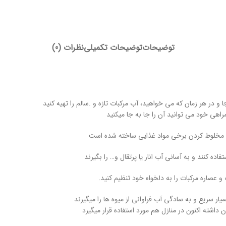
توضیحات
توضیحات تکمیلی
نظرات (0)
 و در هر زمان که می خواهید، آب مرکبات تازه و .سالم را تهیه کنید
راهی خود می توانید آن را جا به جا میکنید
و مخلوط کردن برخی مواد غذایی ساخته شده است
ده کنند و به آسانی آب انار یا پرتقال و… را بگیرند
و عصاره مرکبات را به دلخواه خود تنظیم کنید.
ار سریع و به سادگی آب فراوانی از میوه ها را میگیرند
 داشته اکنون در منازل هم مورد استفاده قرار میگیرد