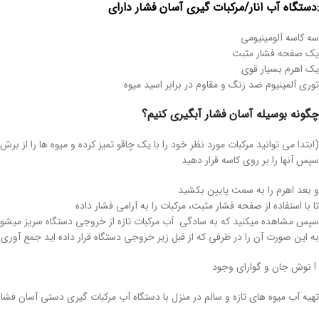
:دستگاه آب انار/مرکبات گیری آسان فشار دارای
سه کاسه آلومینیومی
یک صفحه فشار مثبت
یک اهرم بسیار قوی
توری آلمینیوم ضد زنگ و مقاوم در برابر اسید میوه
چگونه بوسیله آسان فشار آبگیری کنیم؟
(ابتدا می توانید مرکبات مورد نظر خود را با یک چاقو تمیز کرده و میوه ها را از ب
سپس آنها را بر روی کاسه قرار دهید
و بعد اهرم را به سمت پایین بکشید
تا با استفاده از صفحه فشار مثبت، مرکبات را به آرامی فشار داده
سپس مشاهده میکنید که به سادگی آب مرکبات تازه از خروجی دستگاه سریز میشو
به این صورت آن را در ظرفی که از قبل زیر خروجی دستگاه قرار داده اید جمع آوری 
! نوش جان و گوارای وجود
تهیه آب میوه های تازه و سالم در منزل با دستگاه آب مرکبات گیری دستی آسان فشار