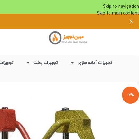
Skip to navigation
Skip to main content
تجهیزات آماده سازی
تجهیزات پخت
تجهیزات
-2%