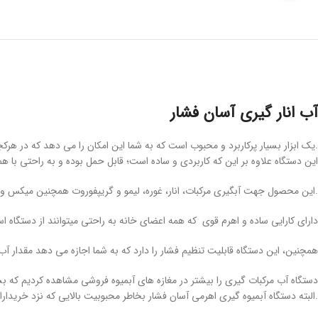
آب انار گیری آسان فشار
.یک ابزار بسیار پرکاربرد و محبوب است که به شما این امکان را می دهد که در هرکجا
این دستگاه علاوه بر این که کاربردی و ساده است؛ قابل حمل بوده و به راحتی با هم
.این محصول جهت آبگیری مرکبات، انار، غوره، لیمو و گریپفوروت همچنین میکس 
دارای کارایی ساده و اهرم قوی که همه اعضای خانه به راحتی میتوانند از دستگاه استفا
همچنین، این دستگاه قابلیت تنظیم فشار را دارد که به شما اجازه می دهد مقدار آب 
دستگاه آب مرکبات گیری را بیشتر در مغازه های آبمیوه فروشی مشاهده کردیم که بسی
.البته دستگاه آبمیوه گیری اهرمی آسان فشار بخاطر محبوبیت بالایی که نزد خریداران