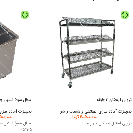
ترولی آبچکان ۴ طبقه
سطل سیخ استیل چر
تجهیزات آماده سازی
,
نظافتی و شست و شو
تجهیزات آماده سازی
۲۰,۵۰۰,۰۰۰
تومان
۵۰۰,۰۰۰
ترولی استیل آبچکان چهار طبقه
سطل سیخ استیل چرخ
۳۵*۳۵