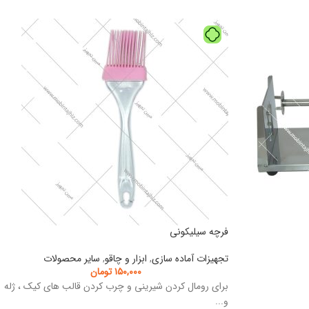
فرچه سیلیکونی
تجهیزات آماده سازی
,
ابزار و چاقو
,
سایر محصولات
۱۵۰,۰۰۰
تومان
برای رومال کردن شیرینی و چرب کردن قالب های کیک ، ژله
و...