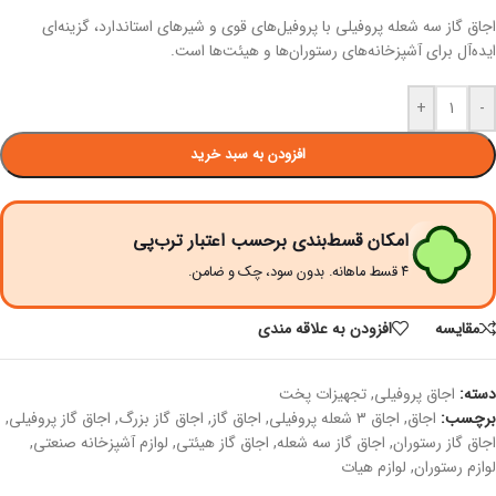
اجاق گاز سه شعله پروفیلی با پروفیل‌های قوی و شیرهای استاندارد، گزینه‌ای
ایده‌آل برای آشپزخانه‌های رستوران‌ها و هیئت‌ها است.
+
-
افزودن به سبد خرید
امکان قسط‌بندی برحسب اعتبار ترب‌پی
۴ قسط ماهانه. بدون سود، چک و ضامن.
مقايسه
افزودن به علاقه مندی
دسته:
اجاق پروفیلی
,
تجهیزات پخت
برچسب:
اجاق
,
اجاق 3 شعله پروفیلی
,
اجاق گاز
,
اجاق گاز بزرگ
,
اجاق گاز پروفیلی
,
اجاق گاز رستوران
,
اجاق گاز سه شعله
,
اجاق گاز هیئتی
,
لوازم آشپزخانه صنعتی
,
لوازم رستوران
,
لوازم هیات