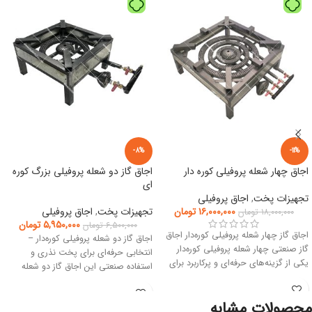
-8%
-11%
اجاق چهار شعله پروفیلی کوره دار
اجاق گاز دو شعله پروفیلی بزرگ کوره
ای
تجهیزات پخت
,
اجاق پروفیلی
۱۶,۰۰۰,۰۰۰
تومان
تجهیزات پخت
,
اجاق پروفیلی
۱۸,۰۰۰,۰۰۰
تومان
۵,۹۵۰,۰۰۰
تومان
۶,۵۰۰,۰۰۰
تومان
اجاق گاز چهار شعله پروفیلی کوره‌دار اجاق
اجاق گاز دو شعله پروفیلی کوره‌دار –
گاز صنعتی چهار شعله پروفیلی کوره‌دار
انتخابی حرفه‌ای برای پخت نذری و
یکی از گزینه‌های حرفه‌ای و پرکاربرد برای
استفاده صنعتی این اجاق گاز دو شعله
محصولات مشابه