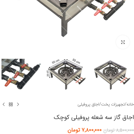
برای بزرگنمایی کلیک کنید
خانه
/
تجهیزات پخت
/
اجاق پروفیلی
اجاق گاز سه شعله پروفیلی کوچک
۷,۸۰۰,۰۰۰
تومان
۸,۵۰۰,۰۰۰
تومان