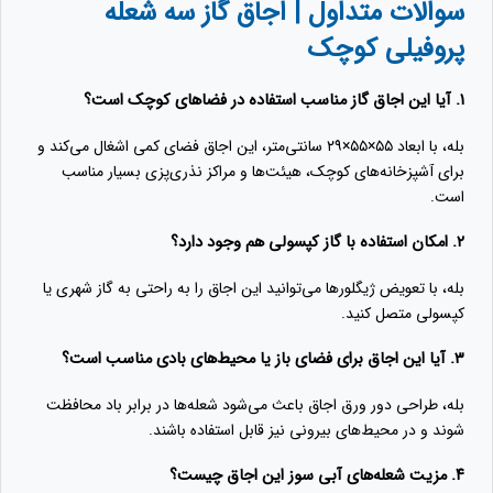
سوالات متداول | اجاق گاز سه شعله
پروفیلی کوچک
۱. آیا این اجاق گاز مناسب استفاده در فضاهای کوچک است؟
بله، با ابعاد ۵۵×۵۵×۲۹ سانتی‌متر، این اجاق فضای کمی اشغال می‌کند و
برای آشپزخانه‌های کوچک، هیئت‌ها و مراکز نذری‌پزی بسیار مناسب
است.
۲. امکان استفاده با گاز کپسولی هم وجود دارد؟
بله، با تعویض ژیگلورها می‌توانید این اجاق را به راحتی به گاز شهری یا
کپسولی متصل کنید.
۳. آیا این اجاق برای فضای باز یا محیط‌های بادی مناسب است؟
بله، طراحی دور ورق اجاق باعث می‌شود شعله‌ها در برابر باد محافظت
شوند و در محیط‌های بیرونی نیز قابل استفاده باشند.
۴. مزیت شعله‌های آبی سوز این اجاق چیست؟