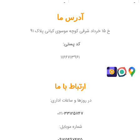
آدرس ما
خ ۱۵ خرداد شرقی کوچه موسوی کیانی پلاک ۹۱
کد پستی:
۱۱۶۶۷۱۳۹۶۱
ارتباط با ما
در روزها و ساعات اداری:
۰۲۱-
۳۳۱۲۵۷۴۷
شماره موبایل:
۰۹۱۲۵۴۹۷۴۳۵