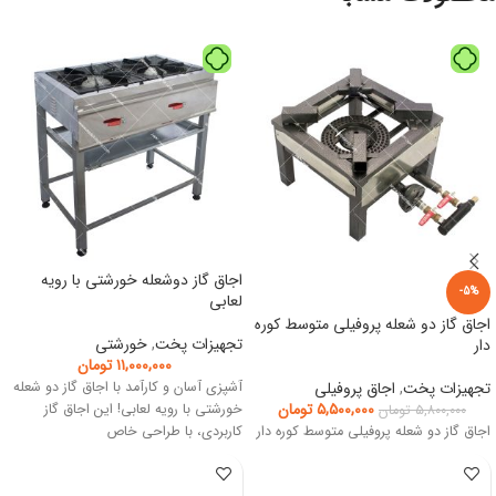
اجاق گاز دوشعله خورشتی با رویه
-5%
لعابی
اجاق گاز دو شعله پروفیلی متوسط کوره
تجهیزات پخت
,
خورشتی
دار
۱۱,۰۰۰,۰۰۰
تومان
تجهیزات پخت
,
اجاق پروفیلی
آشپزی آسان و کارآمد با اجاق گاز دو شعله
۵,۵۰۰,۰۰۰
تومان
خورشتی با رویه لعابی! این اجاق گاز
۵,۸۰۰,۰۰۰
تومان
اجاق گاز دو شعله پروفیلی متوسط کوره دار
کاربردی، با طراحی خاص