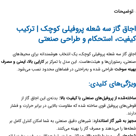
توضیحات
اجاق گاز سه شعله پروفیلی کوچک | ترکیب
کیفیت، استحکام و طراحی صنعتی
اجاق گاز سه شعله پروفیلی کوچک، یک انتخاب هوشمندانه برای محیط‌های
صنعتی، رستوران‌ها و هیئت‌هاست. این مدل با تمرکز بر
کارایی بالا، ایمنی و مصرف
بهینه سوخت
طراحی شده و به‌راحتی در فضاهای محدود نصب می‌شود.
ویژگی‌های کلیدی:
ساخته‌شده از پروفیل‌های صنعتی با کیفیت بالا:
بدنه‌ی این اجاق گاز از
قوطی‌های پروفیل قوی ساخته شده که مقاومت بالایی در برابر حرارت و فشار
دارند.
مجهز به شیر گاز استاندارد:
شیرهای دقیق صنعتی به شما امکان کنترل کامل بر
شعله‌ها را می‌دهند و مصرف گاز را بهینه می‌کنند.