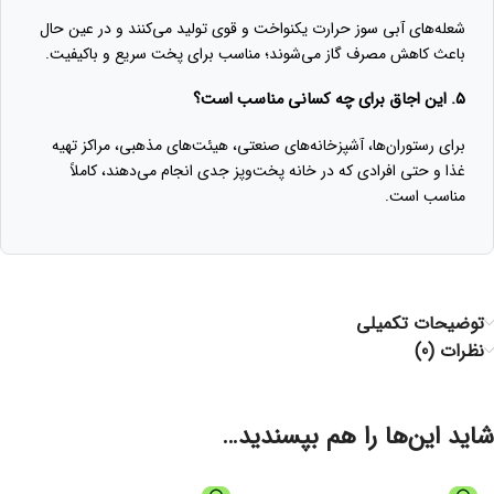
شعله‌های آبی سوز حرارت یکنواخت و قوی تولید می‌کنند و در عین حال
باعث کاهش مصرف گاز می‌شوند؛ مناسب برای پخت سریع و باکیفیت.
۵. این اجاق برای چه کسانی مناسب است؟
برای رستوران‌ها، آشپزخانه‌های صنعتی، هیئت‌های مذهبی، مراکز تهیه
غذا و حتی افرادی که در خانه پخت‌وپز جدی انجام می‌دهند، کاملاً
مناسب است.
توضیحات تکمیلی
نظرات (0)
شاید این‌ها را هم بپسندید…