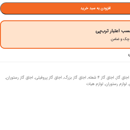
افزودن به سبد خرید
سب اعتبار ترب‌پی
اجاق گاز
,
اجاق گاز 4 شعله
,
اجاق گاز بزرگ
,
اجاق گاز پروفیلی
,
اجاق گاز رستوران
,
,
لوازم رستوران
,
لوازم هیات