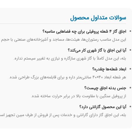
سوالات متداول محصول
اجاق گاز ۴ شعله پروفیلی برای چه فضاهایی مناسبه؟
این مدل مناسب رستوران‌ها، هیئت‌ها، مساجد و آشپزخانه‌های صنعتی با حجم 
آیا این اجاق با گاز شهری کار می‌کند؟
بله، این مدل کاملاً با گاز شهری سازگاره و نیازی به تغییر سیستم نداره.
ابعاد شعله‌ها چقدره؟
هر شعله ابعاد ۴۰×۴۰ سانتی‌متر داره و برای قابلمه‌های بزرگ طراحی شده.
جنس بدنه اجاق چیست؟
از پروفیل سنگین با مقاومت بالا در برابر حرارت ساخته شده.
آیا این محصول گارانتی دارد؟
بله، این اجاق گاز دارای گارانتی و خدمات پس از فروش از طرف مبین تجهیز اس