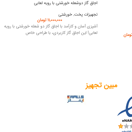
اجاق گاز دوشعله خورشتی با رویه لعابی
تجهیزات پخت
,
خورشتی
۱۱,۰۰۰,۰۰۰
تومان
آشپزی آسان و کارآمد با اجاق گاز دو شعله خورشتی با رویه
لعابی! این اجاق گاز کاربردی، با طراحی خاص
ومان
مبین تجهیز