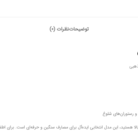
توضیحات
نظرات (0)
ذهبی
و رستوران‌های شلوغ
لا هستید، این مدل انتخابی ایده‌آل برای مصارف سنگین و حرفه‌ای است. برای اطلا