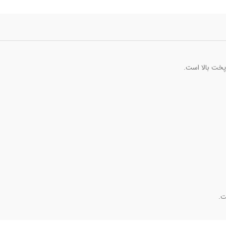
پخت بالا است.
ت.