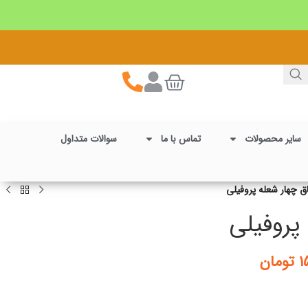
سایر محصولات
تماس با ما
سوالات متداول
ق چهار شعله پروفیلی
پروفیلی
۱
تومان