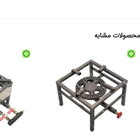
محصولات مشابه