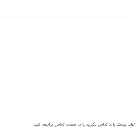
عات بیشتر با ما تماس بگیرید یا به صفحه تماس مراجعه کنید.