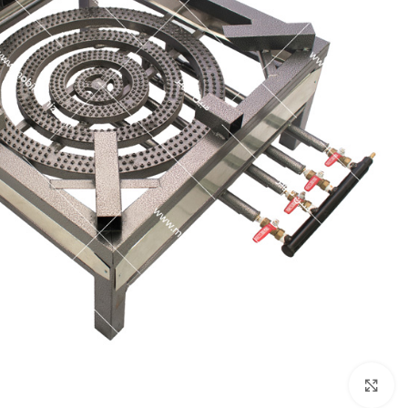
برای بزرگنمایی کلیک کنید