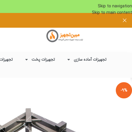
Skip to navigation
Skip to main content
تجهیزات آماده سازی
تجهیزات پخت
تجهیزات
-9%