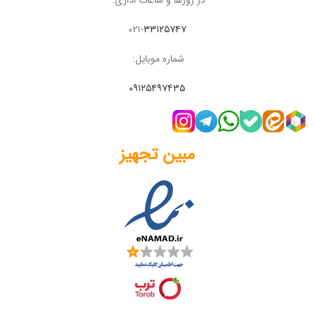
۰۲۱-
۳۳۱۲۵۷۴۷
شماره موبایل:
۰۹۱۲۵۴۹۷۴۳۵
مبین تجهیز