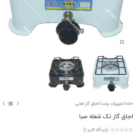
برای بزرگنمایی کلیک کنید
خانه
/
تجهیزات پخت
/
اجاق گاز لعابی
اجاق گاز تک شعله صبا
(دیدگاه کاربر
1
)