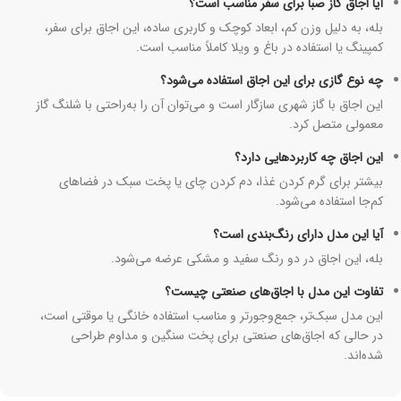
آیا اجاق گاز صبا برای سفر مناسب است؟
بله، به دلیل وزن کم، ابعاد کوچک و کاربری ساده، این اجاق برای سفر،
کمپینگ یا استفاده در باغ و ویلا کاملاً مناسب است.
چه نوع گازی برای این اجاق استفاده می‌شود؟
این اجاق با گاز شهری سازگار است و می‌توان آن را به‌راحتی با شلنگ گاز
معمولی متصل کرد.
این اجاق چه کاربردهایی دارد؟
بیشتر برای گرم کردن غذا، دم کردن چای یا پخت سبک در فضاهای
کم‌جا استفاده می‌شود.
آیا این مدل دارای رنگ‌بندی است؟
بله، این اجاق در دو رنگ سفید و مشکی عرضه می‌شود.
تفاوت این مدل با اجاق‌های صنعتی چیست؟
این مدل سبک‌تر، جمع‌وجورتر و مناسب استفاده خانگی یا موقتی است،
در حالی که اجاق‌های صنعتی برای پخت سنگین و مداوم طراحی
شده‌اند.