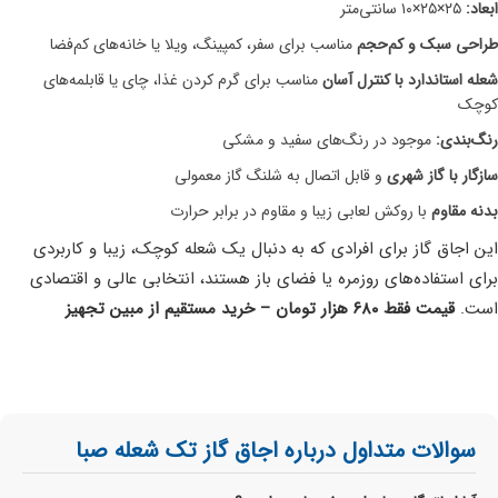
ابعاد:
۲۵×۲۵×۱۰ سانتی‌متر
طراحی سبک و کم‌حجم
مناسب برای سفر، کمپینگ، ویلا یا خانه‌های کم‌فضا
شعله استاندارد با کنترل آسان
مناسب برای گرم کردن غذا، چای یا قابلمه‌های
کوچک
رنگ‌بندی:
موجود در رنگ‌های سفید و مشکی
سازگار با گاز شهری
و قابل اتصال به شلنگ گاز معمولی
بدنه مقاوم
با روکش لعابی زیبا و مقاوم در برابر حرارت
این اجاق گاز برای افرادی که به دنبال یک شعله کوچک، زیبا و کاربردی
برای استفاده‌های روزمره یا فضای باز هستند، انتخابی عالی و اقتصادی
است.
قیمت فقط ۶۸۰ هزار تومان – خرید مستقیم از مبین تجهیز
سوالات متداول درباره اجاق گاز تک شعله صبا