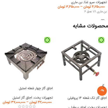
تجهیزات سرو غذا
,
بن ماری
۴,۲۵۰,۰۰۰
تومان
–
۳,۴۵۰,۰۰۰
تومان
بن ماری ۱/۱ عمق ۶
محصولات مشابه
اجاق گاز چهار شعله استیل
-9%
تجهیزات پخت
,
اجاق گاز استیل
اجاق گاز تک شعله ۱۴ پروفیلی
۴۲,۰۰۰,۰۰۰
تومان
–
۳۷,۰۰۰,۰۰۰
تومان
تجهیزات پخت
,
اجاق پروفیلی