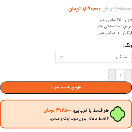
۱,۴۹۰,۰۰۰
تومان
۱,۶۵۰,۰۰۰
تومان
طول : ۲۵ سانتی متر
عرض : ۲۵ سانتی متر
ارتفاع : ۱۰ سانتی متر
رنگ
+
-
افزودن به سبد خرید
هر قسط با ترب‌پی:
۳۷۲,۵۰۰
تومان
۴ قسط ماهانه. بدون سود، چک و ضامن.