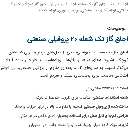
اجاق گاز تک
,
اجاق گاز تک شعله
,
اجاق گاز رستوران
,
اجاق گاز کوچک
,
اجاق گاز
هیئتی
,
لوازم آشپزخانه صنعتی
,
لوازم رستوران
,
لوازم هیات
توضیحات
اجاق گاز تک شعله ۲۰ پروفیلی صنعتی
اجاق گاز تک شعله ۲۰ پروفیلی، یکی از مدل‌های پرکاربرد برای فضاهای
کوچک، آشپزخانه‌های صنعتی، باغ‌ها و ویلاهاست. با طراحی ساده، ابعاد
بزرگ‌تر نسبت به مدل‌های ۱۴، و بدنه‌ای مقاوم از پروفیل صنعتی، این اجاق
انتخابی مناسب برای پخت‌های سبک و سریع است.
ابعاد:
۲۸×۲۸×۲۲ سانتی‌متر
شعله استاندارد صنعتی:
مناسب برای ظروف متوسط تا بزرگ
ساخته‌شده از پروفیل صنعتی ضخیم
با مقاومت بالا در برابر حرارت و فشار
طراحی کم‌جا و قابل‌حمل
برای استفاده به‌عنوان اجاق مکمل در هر مکان
کاربرد:
ویلا، غرفه سیار، چایخانه، باغ، یا پخت جانبی در رستوران