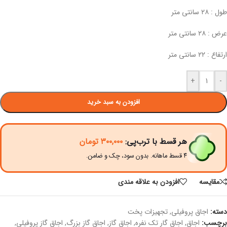
طول : ۲۸ سانتی متر
عرض : ۲۸ سانتی متر
ارتفاع : ۲۲ سانتی متر
+
-
افزودن به سبد خرید
هر قسط با ترب‌پی:
۳۰۰,۰۰۰
تومان
۴ قسط ماهانه. بدون سود، چک و ضامن.
مقايسه
افزودن به علاقه مندی
دسته:
اجاق پروفیلی
,
تجهیزات پخت
برچسب:
اجاق
,
اجاق گار تک نفره
,
اجاق گاز
,
اجاق گاز بزرگ
,
اجاق گاز پروفیلی
,