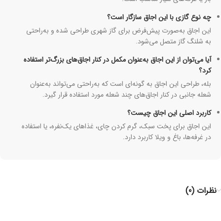
چه نوع گازی با این اجاق سازگار است؟
این اجاق به‌صورت پیش‌فرض برای گاز شهری طراحی شده و به‌راحتی
به شلنگ گاز متصل می‌شود.
آیا می‌توان از این اجاق به‌عنوان مکمل در کنار اجاق‌های بزرگ‌تر استفاده
کرد؟
بله، طراحی این اجاق به گونه‌ای است که به‌راحتی می‌تواند به‌عنوان
شعله جانبی در کنار اجاق‌های چند شعله مورد استفاده قرار گیرد.
کاربرد اصلی این اجاق چیست؟
این اجاق برای پخت سبک، گرم کردن چای، غذاهای یک‌نفره، یا استفاده
در غرفه‌ها، باغ و ویلا کاربرد دارد.
نظرات (0)