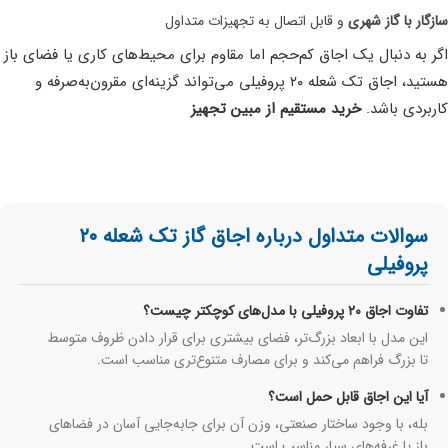
سازگار با گاز شهری
و قابل اتصال به تجهیزات متداول
اگر به دنبال یک اجاق کم‌حجم اما مقاوم برای محیط‌های کاری یا فضای باز
هستید، اجاق تک شعله ۲۰ پروفیلی می‌تواند گزینه‌ای مقرون‌به‌صرفه و
کاربردی باشد.
خرید مستقیم از مبین تجهیز
سوالات متداول درباره اجاق گاز تک شعله ۲۰
پروفیلی
تفاوت اجاق ۲۰ پروفیلی با مدل‌های کوچکتر چیست؟
این مدل با ابعاد بزرگ‌تر، فضای بیشتری برای قرار دادن ظروف متوسط
تا بزرگ فراهم می‌کند و برای مصارف متنوع‌تری مناسب است.
آیا این اجاق قابل حمل است؟
بله، با وجود ساختار صنعتی، وزن آن برای جابه‌جایی آسان در فضاهای
باز یا غرفه‌های سیار مناسب است.