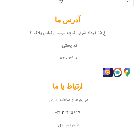
آدرس ما
خ ۱۵ خرداد شرقی کوچه موسوی کیانی پلاک ۹۱
کد پستی:
۱۱۶۶۷۱۳۹۶۱
ارتباط با ما
در روزها و ساعات اداری:
۰۲۱-
۳۳۱۲۵۷۴۷
شماره موبایل: