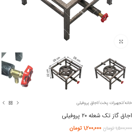
برای بزرگنمایی کلیک کنید
خانه
/
تجهیزات پخت
/
اجاق پروفیلی
اجاق گاز تک شعله ۲۰ پروفیلی
۱,۲۰۰,۰۰۰
تومان
۱,۵۰۰,۰۰۰
تومان