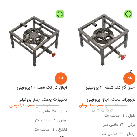
-20%
-9%
اجاق گاز تک شعله ۱۴ پروفیلی
اجاق گاز تک شعله ۲۰ پروفیلی
تجهیزات پخت
,
اجاق پروفیلی
تجهیزات پخت
,
اجاق پروفیلی
۱,۰۰۰,۰۰۰
تومان
۱,۲۰۰,۰۰۰
تومان
۱,۱۰۰,۰۰۰
تومان
۱,۵۰۰,۰۰۰
تومان
طول : ۲۸ سانتی متر
طول : ۲۲ سانتی متر
عرض : ۲۸ سانتی متر
عرض : ۲۲ سانتی متر
ارتفاع : ۲۲ سانتی متر
ارتفاع : ۲۳ سانتی متر