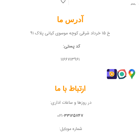
آدرس ما
خ ۱۵ خرداد شرقی کوچه موسوی کیانی پلاک ۹۱
کد پستی:
۱۱۶۶۷۱۳۹۶۱
ارتباط با ما
در روزها و ساعات اداری:
۰۲۱-
۳۳۱۲۵۷۴۷
شماره موبایل: