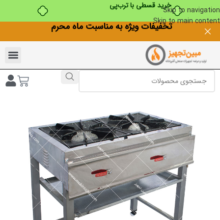
خرید قسطی با ترب‌پی
Skip to navigation
Skip to main content
تخفیفات ویژه به مناسبت ماه محرم