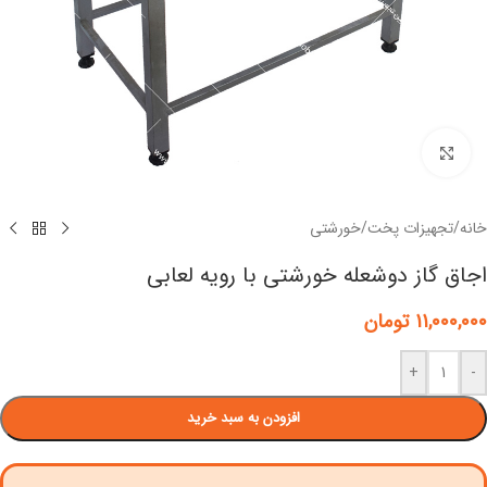
برای بزرگنمایی کلیک کنید
خانه
/
تجهیزات پخت
/
خورشتی
اجاق گاز دوشعله خورشتی با رویه لعابی
۱۱,۰۰۰,۰۰۰
تومان
+
-
افزودن به سبد خرید