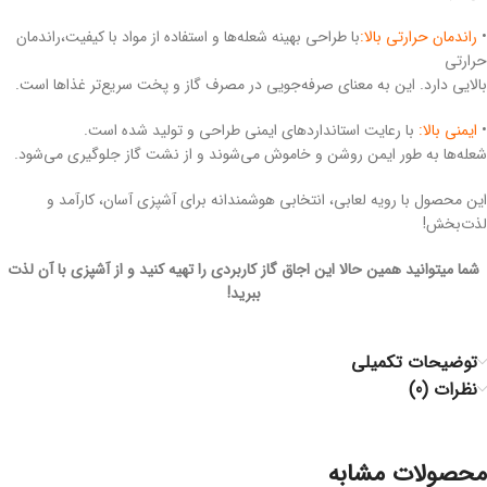
•
راندمان حرارتی بالا:
با طراحی بهینه شعله‌ها و استفاده از مواد با کیفیت،راندمان
حرارتی
بالایی دارد. این به معنای صرفه‌جویی در مصرف گاز و پخت سریع‌تر غذاها است.
•
ایمنی بالا:
با رعایت استانداردهای ایمنی طراحی و تولید شده است.
شعله‌ها به طور ایمن روشن و خاموش می‌شوند و از نشت گاز جلوگیری می‌شود.
این محصول با رویه لعابی، انتخابی هوشمندانه برای آشپزی آسان، کارآمد و
لذت‌بخش!
شما میتوانید همین حالا این اجاق گاز کاربردی را تهیه کنید و از آشپزی با آن لذت
ببرید!
توضیحات تکمیلی
نظرات (0)
محصولات مشابه