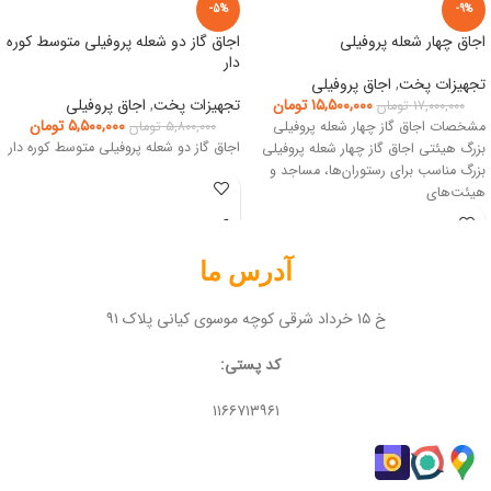
-5%
-9%
اجاق چهار شعله پروفیلی
اجاق گاز دو شعله پروفیلی متوسط کوره
دار
تجهیزات پخت
,
اجاق پروفیلی
۱۵,۵۰۰,۰۰۰
تومان
تجهیزات پخت
,
اجاق پروفیلی
۱۷,۰۰۰,۰۰۰
تومان
۵,۵۰۰,۰۰۰
تومان
مشخصات اجاق گاز چهار شعله پروفیلی
۵,۸۰۰,۰۰۰
تومان
اجاق گاز دو شعله پروفیلی متوسط کوره دار
بزرگ هیئتی اجاق گاز چهار شعله پروفیلی
بزرگ مناسب برای رستوران‌ها، مساجد و
هیئت‌های
آدرس ما
خ ۱۵ خرداد شرقی کوچه موسوی کیانی پلاک ۹۱
کد پستی:
۱۱۶۶۷۱۳۹۶۱