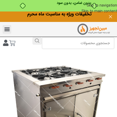
بدون ضامن، بدون سود
Skip to navigation
Skip to main content
تخفیفات ویژه به مناسبت ماه محرم