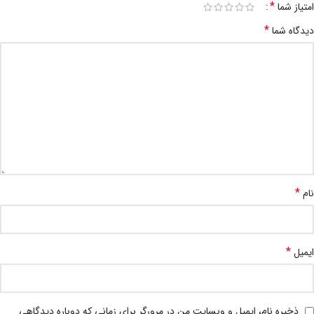
*
امتیاز شما
*
دیدگاه شما
*
نام
*
ایمیل
ذخیره نام، ایمیل و وبسایت من در مرورگر برای زمانی که دوباره دیدگاهی