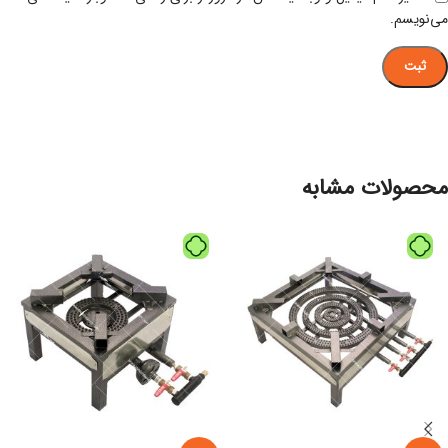
می‌نویسم.
محصولات مشابه