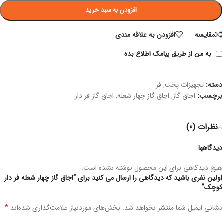
افزودن به سبد خرید
مقايسه
افزودن به علاقه مندی
به من از طریق پیامک اطلاع بده
دسته:
تجهیزات پخت
,
فر
برچسب:
اجاق گاز
,
اجاق گاز چهار شعله
,
اجاق گاز فر دار
نظرات (0)
دیدگاهها
هیچ دیدگاهی برای این محصول نوشته نشده است.
اولین نفری باشید که دیدگاهی را ارسال می کنید برای “اجاق گاز چهار شعله فر دار
کوچک”
*
نشانی ایمیل شما منتشر نخواهد شد.
بخش‌های موردنیاز علامت‌گذاری شده‌اند