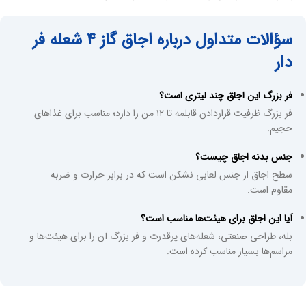
سؤالات متداول درباره اجاق گاز ۴ شعله فر
دار
فر بزرگ این اجاق چند لیتری است؟
فر بزرگ ظرفیت قراردادن قابلمه تا ۱۲ من را دارد؛ مناسب برای غذاهای
حجیم.
جنس بدنه اجاق چیست؟
سطح اجاق از جنس لعابی نشکن است که در برابر حرارت و ضربه
مقاوم است.
آیا این اجاق برای هیئت‌ها مناسب است؟
بله، طراحی صنعتی، شعله‌های پرقدرت و فر بزرگ آن را برای هیئت‌ها و
مراسم‌ها بسیار مناسب کرده است.