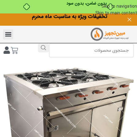
Skip to navigation
Skip to main content
تخفیفات ویژه به مناسبت ماه محرم