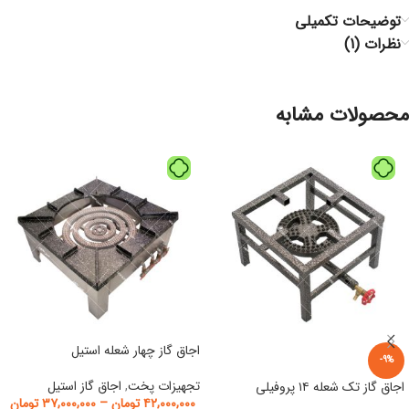
توضیحات تکمیلی
نظرات (1)
محصولات مشابه
اجاق گاز چهار شعله استیل
-9%
تجهیزات پخت
,
اجاق گاز استیل
اجاق گاز تک شعله ۱۴ پروفیلی
۴۲,۰۰۰,۰۰۰
تومان
–
۳۷,۰۰۰,۰۰۰
تومان