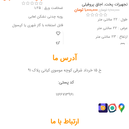
تجهیزات پخت
,
اجاق پروفیلی
ضخامت ورق : ۱٫۲۵
۱,۰۰۰,۰۰۰
تومان
۱,۱۰۰,۰۰۰
تومان
رویه چدنی نشکن لعابی
طول : ۲۲ سانتی متر
قابل استفاده با گاز شهری یا کپسول
عرض : ۲۲ سانتی متر
ارتفاع : ۲۳ سانتی متر
آدرس ما
خ ۱۵ خرداد شرقی کوچه موسوی کیانی پلاک ۹۱
کد پستی:
۱۱۶۶۷۱۳۹۶۱
ارتباط با ما