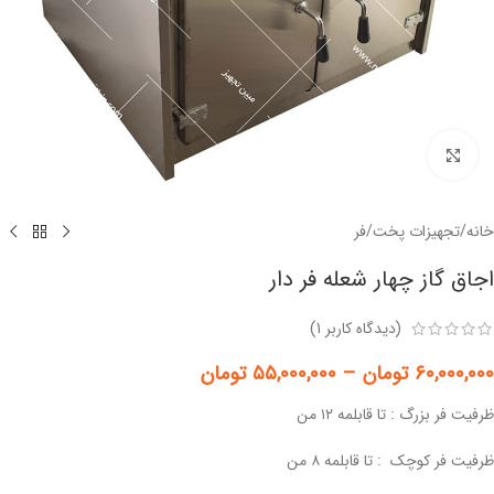
برای بزرگنمایی کلیک کنید
خانه
/
تجهیزات پخت
/
فر
اجاق گاز چهار شعله فر دار
(دیدگاه کاربر
1
)
۶۰,۰۰۰,۰۰۰
تومان
–
۵۵,۰۰۰,۰۰۰
تومان
ظرفیت فر بزرگ : تا قابلمه ۱۲ من
ظرفیت فر کوچک : تا قابلمه ۸ من