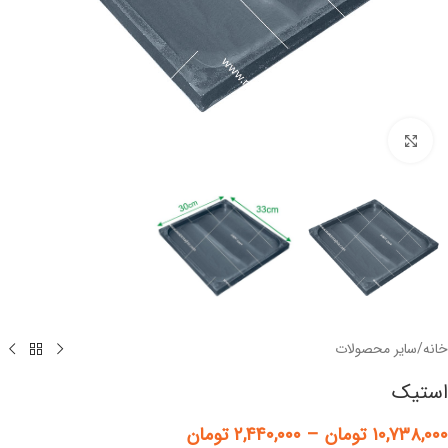
برای بزرگنمایی کلیک کنید
خانه
/
سایر محصولات
استیک
۱۰,۷۳۸,۰۰۰
تومان
–
۲,۴۴۰,۰۰۰
تومان