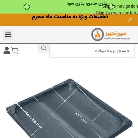
بدون ضامن، بدون سود
Skip to navigation
Skip to main content
تخفیفات ویژه به مناسبت ماه محرم