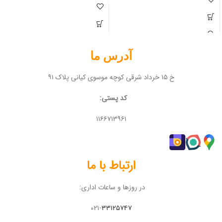
آدرس ما
خ ۱۵ خرداد شرقی کوچه موسوی کیانی پلاک ۹۱
کد پستی:
۱۱۶۶۷۱۳۹۶۱
ارتباط با ما
در روزها و ساعات اداری:
۰۲۱-
۳۳۱۲۵۷۴۷