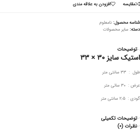
مقايسه
افزودن به علاقه مندی
شناسه محصول:
نامعلوم
دسته:
سایر محصولات
توضیحات
استیک سایز ۳۰ × ۳۳
طول : ۳۳ سانتی متر
عرض : ۳۰ ساتی متر
گودی : ۲٫۵ سانتی متر
توضیحات تکمیلی
نظرات (0)