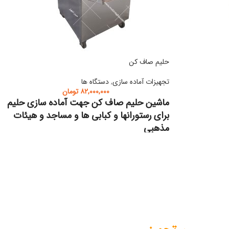
حلیم صاف کن
تجهیزات آماده سازی
,
دستگاه ها
۸۲,۰۰۰,۰۰۰
تومان
ماشین حلیم صاف کن جهت آماده سازی حلیم
برای رستورانها و کبابی ها و مساجد و هیئات
مذهبی