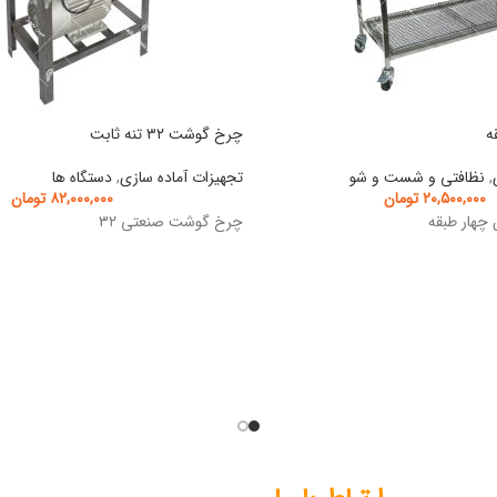
چرخ گوشت ۳۲ تنه ثابت
,
نظافتی و شست و شو
تجهیزات آماده سازی
,
دستگاه ها
۲۰,۵۰۰,۰۰۰
تومان
۸۲,۰۰۰,۰۰۰
تومان
 چهار طبقه
چرخ گوشت صنعتی ۳۲