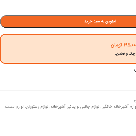
افزودن به سبد خرید
۱۹۵,۰۰
تومان
ی
وازم آشپزخانه خانگی
,
لوازم جانبی و یدکی آشپزخانه
,
لوازم رستوران
,
لوازم فست