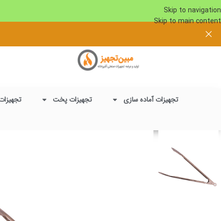
Skip to navigation
Skip to main content
تجهیزات آماده سازی
تجهیزات پخت
تجهیزات