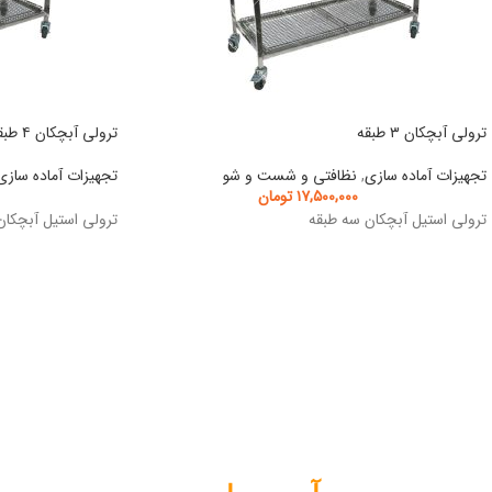
ترولی آبچکان ۳ طبقه
ترولی آبچکان ۴ طبقه
تجهیزات آماده سازی
,
نظافتی و شست و شو
تجهیزات آماده سازی
۱۷,۵۰۰,۰۰۰
تومان
ترولی استیل آبچکان سه طبقه
ترولی استیل آبچکان