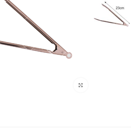
برای بزرگنمایی کلیک کنید