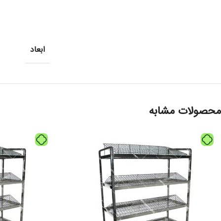
ابعاد
محصولات مشابه