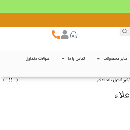
سایر محصولات
تماس با ما
سوالات متداول
/
انبر استیل بلند اعلاء
علاء