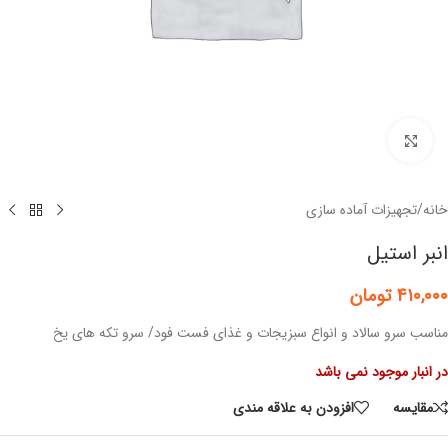
برای بزرگنمایی کلیک کنید
خانه
/
تجهیزات آماده سازی
انبر استیل
۴۱۰,۰۰۰
تومان
مناسب سرو سالاد و انواع سبزیجات و غذای فست فود/ سرو تکه های یخ
در انبار موجود نمی باشد
مقايسه
افزودن به علاقه مندی