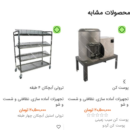
محصولات مشابه
پوست کن
ترولی آبچکان ۴ طبقه
تجهیزات آماده سازی
,
نظافتی و شست
تجهیزات آماده سازی
,
نظافتی و شست
و شو
و شو
۲۰,۵۰۰,۰۰۰
تومان
۲۰,۵۰۰,۰۰۰
تومان
ترولی استیل آبچکان چهار طبقه
پوست کن سیب زمینی
پوست کن گردو