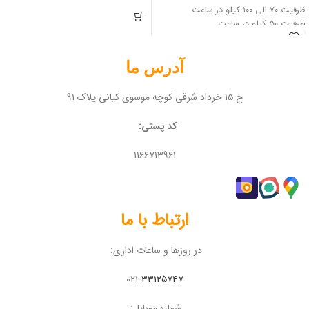
ظرفیت ۷۰ الی ۱۰۰ کیلو در ساعت
ظرفیت ۵۰ کیلو در ساعت
آدرس ما
خ ۱۵ خرداد شرقی کوچه موسوی کیانی پلاک ۹۱
کد پستی:
۱۱۶۶۷۱۳۹۶۱
ارتباط با ما
در روزها و ساعات اداری:
۰۲۱-
۳۳۱۲۵۷۴۷
شماره موبایل: