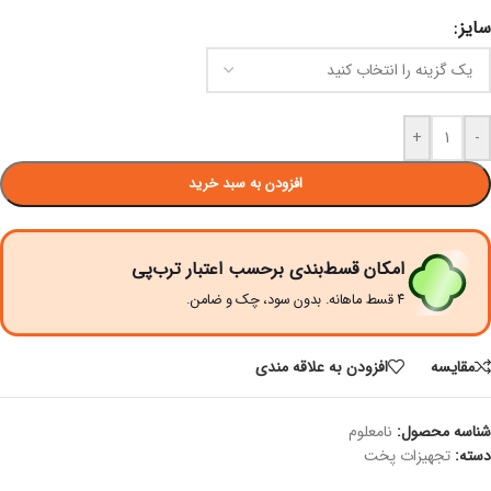
سایز
+
-
افزودن به سبد خرید
امکان قسط‌بندی برحسب اعتبار ترب‌پی
۴ قسط ماهانه. بدون سود، چک و ضامن.
مقايسه
افزودن به علاقه مندی
شناسه محصول:
نامعلوم
دسته:
تجهیزات پخت