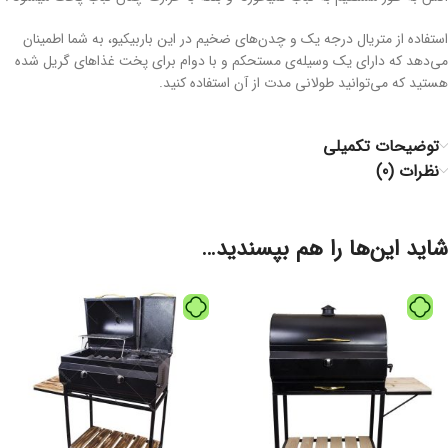
استفاده از متریال درجه یک و چدن‌های ضخیم در این باربیکیو، به شما اطمینان
می‌دهد که دارای یک وسیله‌ی مستحکم و با دوام برای پخت غذاهای گریل شده
هستید که می‌توانید طولانی مدت از آن استفاده کنید.
توضیحات تکمیلی
نظرات (0)
شاید این‌ها را هم بپسندید…