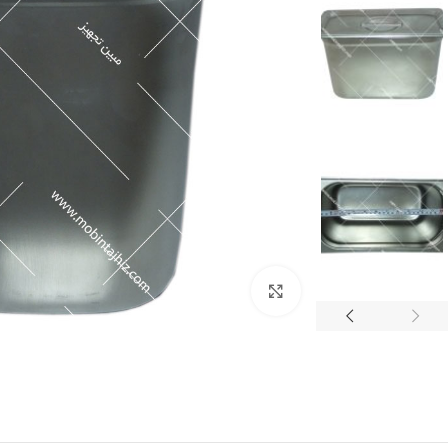
برای بزرگنمایی کلیک کنید