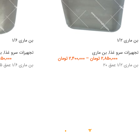
بن ماری ۱/۲
بن ماری ۱/۶
تجهیزات سرو غذا
,
بن ماری
تجهیزات سرو غذا
,
ب
۲,۸۵۰,۰۰۰
تومان
–
۲,۴۰۰,۰۰۰
تومان
۹۵۰,۰۰۰
بن ماری ۱/۲ عمق ۲۰
بن ماری ۱/۶ عمق ۱۵
آدرس ما