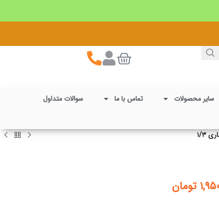
سایر محصولات
تماس با ما
سوالات متداول
ی ۱/۳
۱,۹۵
تومان