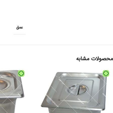
عمق
محصولات مشابه