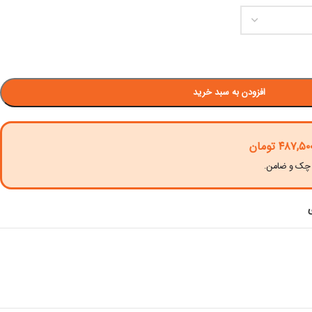
افزودن به سبد خرید
۴۸۷,۵۰
تومان