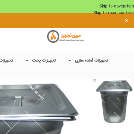
Skip to navigation
Skip to main content
تجهیزات آماده سازی
تجهیزات پخت
تجهیزات