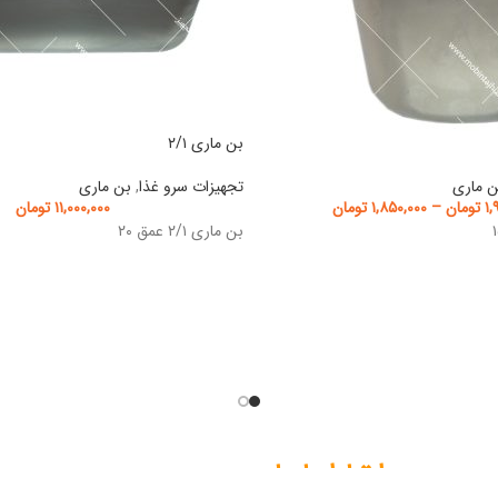
بن ماری ۲/۱
ن ماری
تجهیزات سرو غذا
,
بن ماری
۱,
تومان
–
۱,۸۵۰,۰۰۰
تومان
۱۱,۰۰۰,۰۰۰
تومان
بن ماری ۲/۱ عمق ۲۰
ارتباط با ما