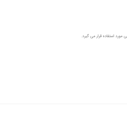
 مورد استفاده قرار می گیرد.