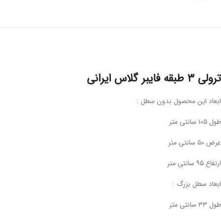
ترولی ۳ طبقه فایبر گلاس ایرانی
ابعاد این محصول بدون سطل :
طول ۱۰۵ سانتی متر
عرض ۵۰ سانتی متر
ارتفاع ۹۵ سانتی متر
ابعاد سطل بزرگ :
طول ۳۳ سانتی متر