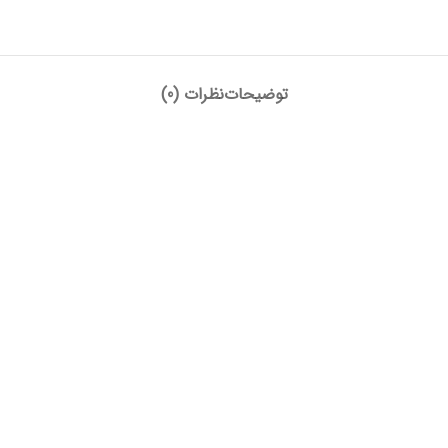
توضیحات
نظرات (0)