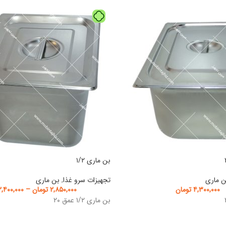
بن ماری ۱/۲
ن ماری
تجهیزات سرو غذا
,
بن ماری
۴,۳۰۰,۰۰۰
تومان
۲,۸۵۰,۰۰۰
تومان
–
۲,۴۰۰,۰۰۰
بن ماری ۱/۲ عمق ۲۰