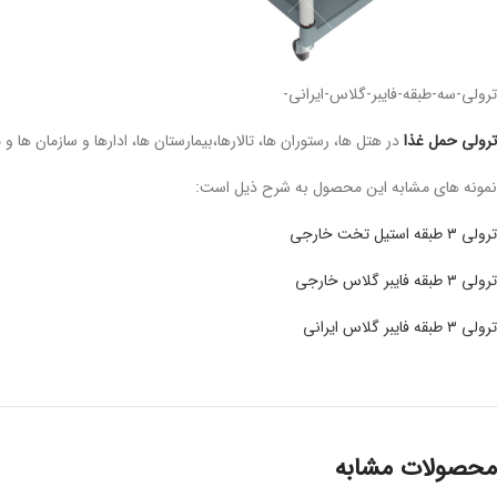
ترولی-سه-طبقه-فایبر-گلاس-ایرانی-
ترولی حمل غذا
در هتل ها، رستوران ها، تالارها،بیمارستان ها، ادارها و سازمان ها
نمونه های مشابه این محصول به شرح ذیل است:
ترولی ۳ طبقه استیل تخت خارجی
ترولی ۳ طبقه فایبر گلاس خارجی
ترولی ۳ طبقه فایبر گلاس ایرانی
محصولات مشابه