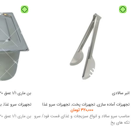
انبر سالادی
بن ماری ۱/۱ عمق ۲۰
تجهیزات آماده سازی
,
تجهیزات پخت
,
تجهیزات سرو غذا
تجهیزات سرو غذا
,
ب
۳۲۰,۰۰۰
تومان
مناسب سرو سالاد و انواع سبزیجات و غذای فست فود/ سرو
بن ماری ۱/۱ عمق ۲۰
تکه های یخ