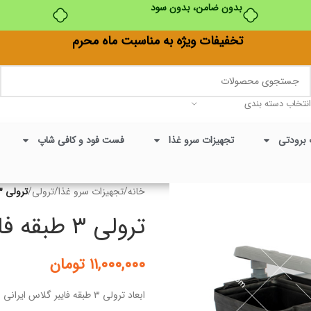
بدون ضامن، بدون سود
تخفیفات ویژه به مناسبت ماه محرم
انتخاب دسته بندی
 برودتی
تجهیزات سرو غذا
فست فود و کافی شاپ
خانه
/
تجهیزات سرو غذا
/
ترولی
/
ترولی ۳ طبقه فایبر گلاس
ترولی ۳ طبقه فایبر گلاس
۱۱,۰۰۰,۰۰۰
تومان
ابعاد ترولی ۳ طبقه فایبر گلاس ایرانی با سطل :