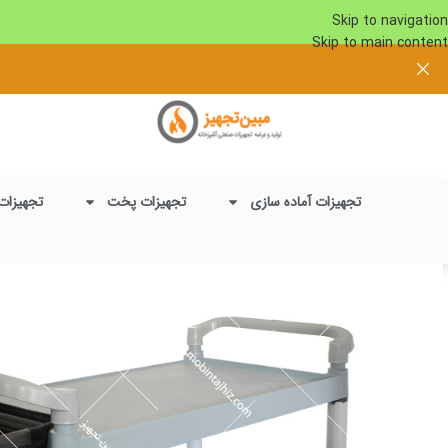
Skip to navigation
Skip to main content
تجهیزات آماده سازی
تجهیزات پخت
تجهیزات