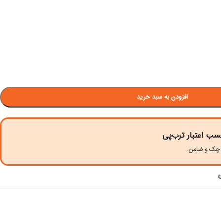
افزودن به سبد خرید
سب اعتبار ترب‌پی