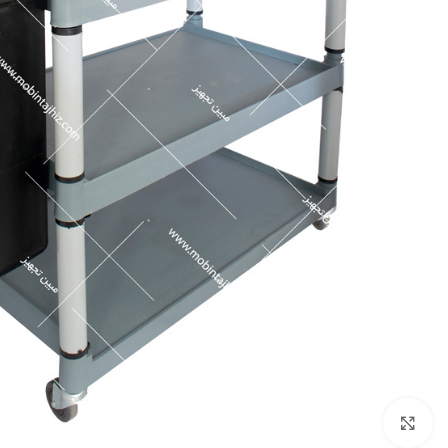
برای بزرگنمایی کلیک کنید