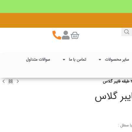
سایر محصولات
تماس با ما
سوالات متداول