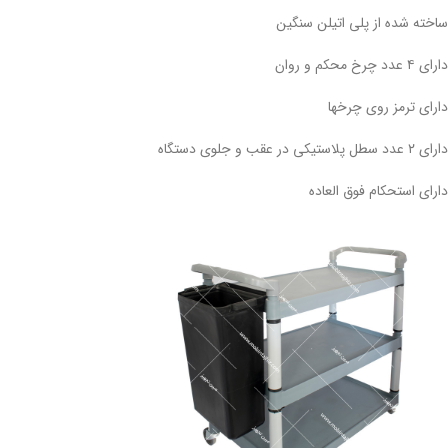
ساخته شده از پلی اتیلن سنگین
دارای ۴ عدد چرخ محکم و روان
دارای ترمز روی چرخها
دارای ۲ عدد سطل پلاستیکی در عقب و جلوی دستگاه
دارای استحکام فوق العاده