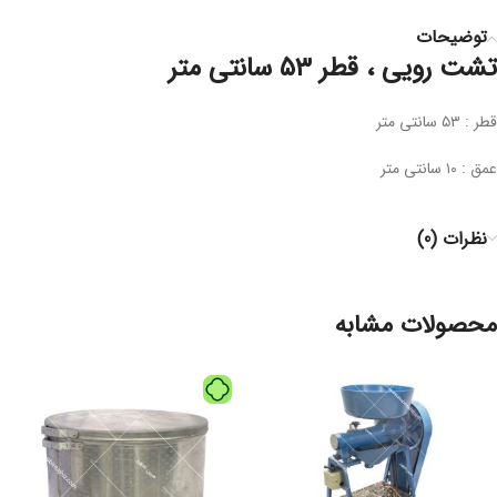
توضیحات
تشت رویی ، قطر ۵۳ سانتی متر
قطر : ۵۳ سانتی متر
عمق : ۱۰ سانتی متر
نظرات (0)
محصولات مشابه