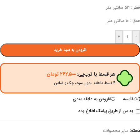
قطر : ۵۳ سانتی متر
عمق : ۱۰ سانتی متر
+
-
افزودن به سبد خرید
هر قسط با ترب‌پی:
۲۶۲,۵۰۰
تومان
۴ قسط ماهانه. بدون سود، چک و ضامن.
مقايسه
افزودن به علاقه مندی
به من از طریق پیامک اطلاع بده
دسته:
سایر محصولات