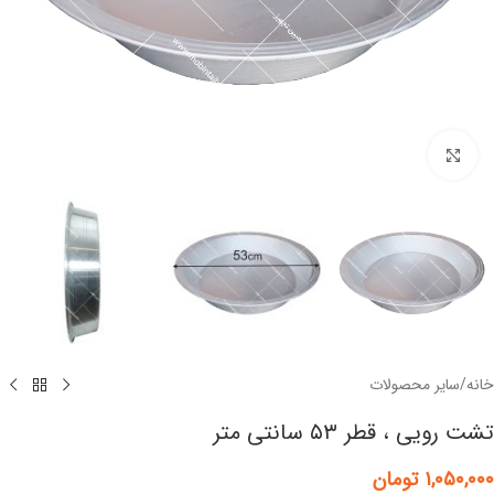
برای بزرگنمایی کلیک کنید
خانه
/
سایر محصولات
تشت رویی ، قطر ۵۳ سانتی متر
۱,۰۵۰,۰۰۰
تومان