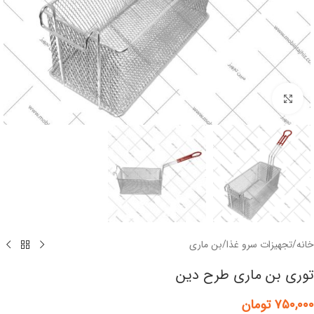
برای بزرگنمایی کلیک کنید
خانه
/
تجهیزات سرو غذا
/
بن ماری
توری بن ماری طرح دین
۷۵۰,۰۰۰
تومان