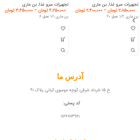
تجهیزات سرو غذا
,
بن ماری
تجهیزات سرو غذا
,
بن ماری
۲,۸۵۰,۰۰۰
تومان
–
۲,۴۰۰,۰۰۰
تومان
۴,۲۵۰,۰۰۰
تومان
–
۳,۴۵۰,۰۰۰
تومان
بن ماری ۱/۲ عمق ۲۰
بن ماری ۱/۱ عمق ۶
آدرس ما
خ ۱۵ خرداد شرقی کوچه موسوی کیانی پلاک ۹۱
کد پستی:
۱۱۶۶۷۱۳۹۶۱