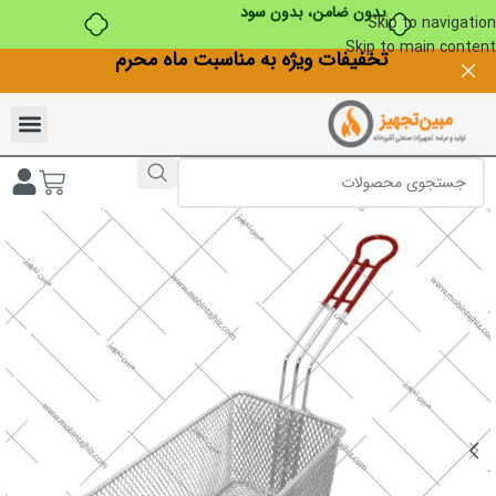
بدون ضامن، بدون سود
Skip to navigation
Skip to main content
تخفیفات ویژه به مناسبت ماه محرم