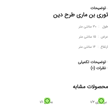
توضیحات
توری بن ماری طرح دین
طول : ۳۰ سانتی متر
عرض : ۱۵ سانتی متر
ارتفاع : ۱۴ سانتی متر
توضیحات تکمیلی
نظرات (0)
محصولات مشابه
بن ماری ۱/۲
بنماری ۱/۱