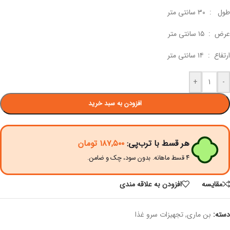
طول : ۳۰ سانتی متر
عرض : ۱۵ سانتی متر
ارتفاع : ۱۴ سانتی متر
+
-
افزودن به سبد خرید
هر قسط با ترب‌پی:
۱۸۷,۵۰۰
تومان
۴ قسط ماهانه. بدون سود، چک و ضامن.
مقايسه
افزودن به علاقه مندی
دسته:
بن ماری
,
تجهیزات سرو غذا