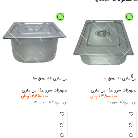
بن ماری ۱/۱ عمق ۱۰
بن ماری ۱/۲ عمق ۱۵
تجهیزات سرو غذا
,
بن ماری
تجهیزات سرو غذا
,
بن ماری
۳,۹۰۰,۰۰۰
تومان
۲,۴۵۰,۰۰۰
تومان
بن ماری۱/۱ عمق ۱۰
بن ماری ۱/۲ ، عمق ۱۵