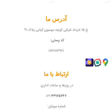
آدرس ما
خ ۱۵ خرداد شرقی کوچه موسوی کیانی پلاک ۹۱
کد پستی:
۱۱۶۶۷۱۳۹۶۱
ارتباط با ما
در روزها و ساعات اداری:
۰۲۱-
۳۳۱۲۵۷۴۷
شماره موبایل: