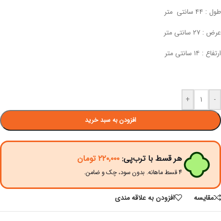
طول : ۴۴ سانتی متر
عرض : ۲۷ سانتی متر
ارتفاع : ۱۴ سانتی متر
+
-
افزودن به سبد خرید
هر قسط با ترب‌پی:
۲۲۰,۰۰۰
تومان
۴ قسط ماهانه. بدون سود، چک و ضامن.
مقايسه
افزودن به علاقه مندی