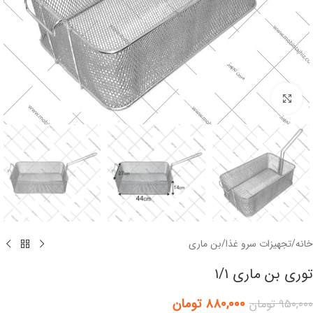
برای بزرگنمایی کلیک کنید
خانه
/
تجهیزات سرو غذا
/
بن ماری
توری بن ماری ۱/۱
۸۸۰,۰۰۰
تومان
۹۵۰,۰۰۰
تومان