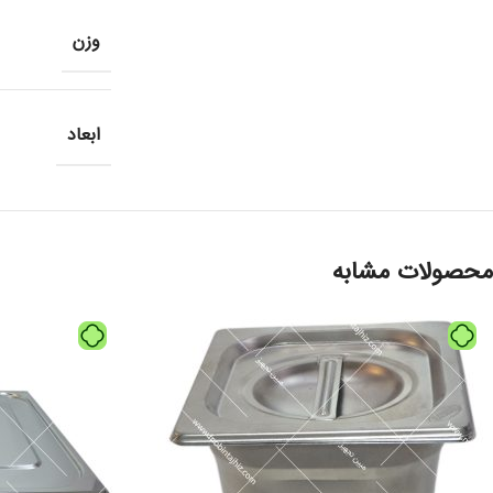
وزن
ابعاد
محصولات مشابه