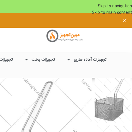
Skip to navigation
Skip to main content
تجهیزات آماده سازی
تجهیزات پخت
تجهیزات