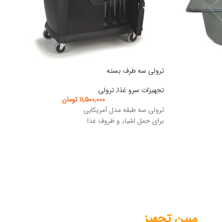
ترولی سه طرف بسته
تجهیزات سرو غذا
,
ترولی
۱۱,۵۰۰,۰۰۰
تومان
ترولی سه طبقه مدل آمریکایی
برای حمل اشیاء و ظروف غذا
مبین تجهیز