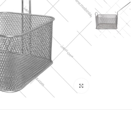
برای بزرگنمایی کلیک کنید