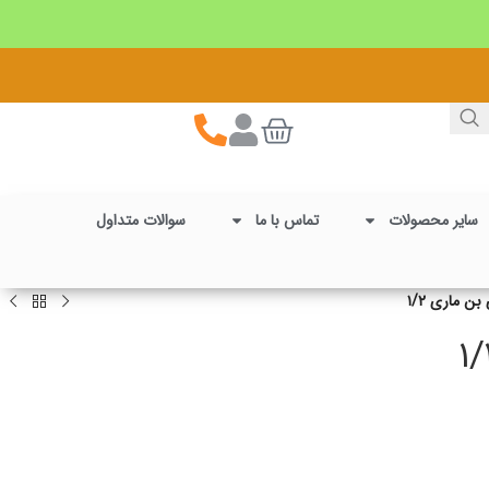
سایر محصولات
تماس با ما
سوالات متداول
بن ماری ۱/۲