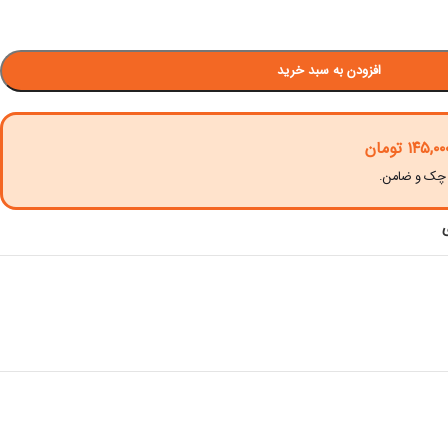
افزودن به سبد خرید
۱۴۵,۰۰
تومان