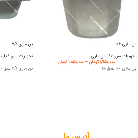
بن ماری ۱/۶
بن ماری ۲/۱
تجهیزات سرو غذا
,
بن ماری
تجهیزات سرو غذا
,
ب
۱,۹۵۰,۰۰۰
تومان
–
۱,۸۵۰,۰۰۰
تومان
بن ماری ۱/۶ عمق ۱۵
بن ماری ۲/۱ عمق ۲۰
آدرس ما