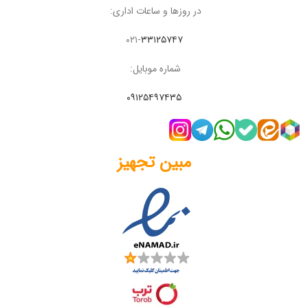
در روزها و ساعات اداری:
۰۲۱-
۳۳۱۲۵۷۴۷
شماره موبایل:
۰۹۱۲۵۴۹۷۴۳۵
مبین تجهیز