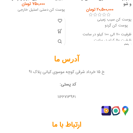
و شو
۷۵۰,۰۰۰
تومان
۲۰,۵۰۰,۰۰۰
تومان
پوست کن دستی استیل خارجی
پوست کن سیب زمینی
پوست کن گردو
ظرفیت ۷۰ الی ۱۰۰ کیلو در ساعت
ظرفیت ۵۰ کیلو در ساعت
آدرس ما
خ ۱۵ خرداد شرقی کوچه موسوی کیانی پلاک ۹۱
کد پستی:
۱۱۶۶۷۱۳۹۶۱
ارتباط با ما