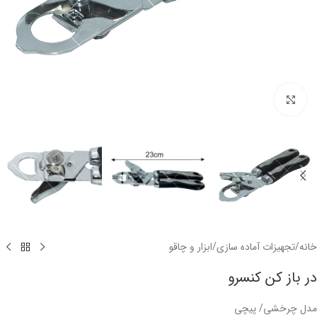
برای بزرگنمایی کلیک کنید
خانه
/
تجهیزات آماده سازی
/
ابزار و چاقو
در باز کن کنسرو
مدل چرخشی/ پیچی