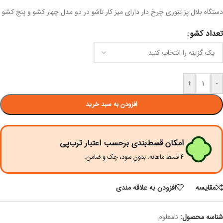
دستگاه بلال پز تنوری چرخ دار دارای میز کار تاشو در دو مدل چهار کشو و پنج کشو
تعداد کشو
+
-
افزودن به سبد خرید
امکان قسط‌بندی برحسب اعتبار ترب‌پی
۴ قسط ماهانه. بدون سود، چک و ضامن.
مقايسه
افزودن به علاقه مندی
شناسه محصول:
نامعلوم