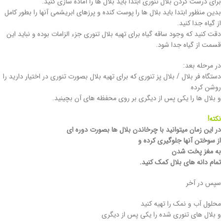
برای درست کردن بلال تنوری ابتدا باید بلال ها را آماده سازی کنید.
بدین منظور ابتدا باید بلال ها را پوست کنده و پرزهای ابریشمی آنها را بطور کامل
از گیاه جدا کنید.
دقت کنید که وجود ساقه گیاه برای تهیه بلال تنوری جزء الزامات بوده و نباید این
قسمت از گیاه جدا شود.
در مرحله بعد:
دستگاه فر بلال / بلال پز تنوری که برای تهیه بلال بصورت تنوری در اختیار دارید را
روشن کرده
و بلال ها را یکی پس از دیگری بر روی محفظه های آن بچینید.
نکته!
در این زمان میتوانید با چرخاندن بلال ها بصورت دوره ای
از سوختن آنها جلوگیری کرده و
به مغز پخت شدن
تمام دانه های بلال کمک کنید.
سپس در آخر
محلول آب و نمک را تهیه کنید
و بلال های تنوری شده را یکی پس از دیگری