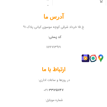
آدرس ما
خ ۱۵ خرداد شرقی کوچه موسوی کیانی پلاک ۹۱
کد پستی:
۱۱۶۶۷۱۳۹۶۱
ارتباط با ما
در روزها و ساعات اداری:
۰۲۱-
۳۳۱۲۵۷۴۷
شماره موبایل: