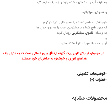
به ظرف آب و نمک تهیه شده وارد و از ظرف خارج کنید
و همچنین میتوانید
هرچاشنی و طعم دهنده یا سس های لذیذ دیگری
که مورد طبع شما و یا مشتریان است را به روی بلال ها
به وسیله
قلموی سیلیکونی
رومال کرده
و
آن را به مواد مورد نظر آغشته سازید.
در مجموع، فر بلال تنوری یک گزینه ایده‌آل برای کسانی است که به دنبال ارائه
غذاهای تنوری و خوشمزه به مشتریان خود هستند.
توضیحات تکمیلی
نظرات (0)
محصولات مشابه