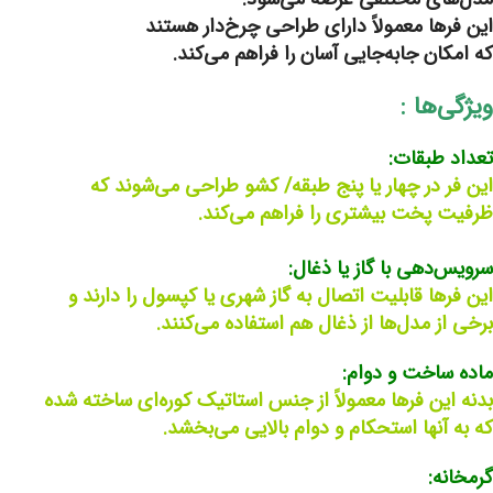
این فرها معمولاً دارای طراحی چرخ‌دار هستند
که امکان جابه‌جایی آسان را فراهم می‌کند.
ویژگی‌ها :
تعداد طبقات:
این فر در چهار یا پنج طبقه/ کشو طراحی می‌شوند که
ظرفیت پخت بیشتری را فراهم می‌کند.
سرویس‌دهی با گاز یا ذغال:
این فرها قابلیت اتصال به گاز شهری یا کپسول را دارند و
برخی از مدل‌ها از ذغال هم استفاده می‌کنند.
ماده ساخت و دوام:
بدنه این فرها معمولاً از جنس استاتیک کوره‌ای ساخته شده
که به آنها استحکام و دوام بالایی می‌بخشد.
گرمخانه: