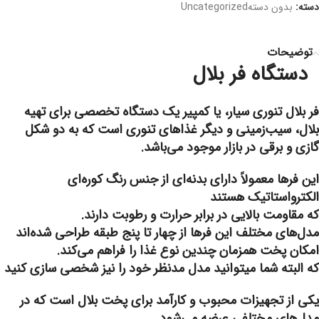
دسته:
بدون دستهUncategorized
توضیحات
دستگاه فر بلال
فر بلال تنوری سیار، یا کمپیر یک دستگاه تخصصی برای تهیه
بلال، سیب‌زمینی و دیگر غذاهای تنوری است که به دو شکل
گازی و برقی در بازار موجود می‌باشد.
این فرها معمولاً دارای بدنه‌ای از جنس رنگ کوره‌ای
الکترواستاتیک هستند
که مقاومت بالایی در برابر حرارت و رطوبت دارند.
مدل‌های مختلف این فرها از چهار تا پنج طبقه طراحی شده‌اند
امکان پخت همزمان چندین نوع غذا را فراهم می‌کند.
که البته شما میتوانید مدل مدنظر خود را نیز شخصی سازی کنید
یکی از تجهیزات محبوب و کارآمد برای پخت بلال است که در
مدل‌های مختلفی عرضه می‌شود.