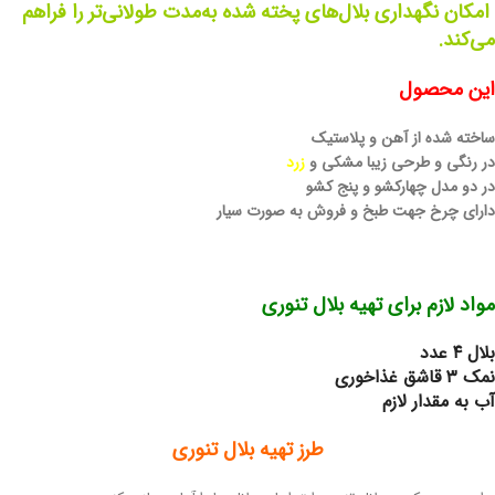
امکان نگهداری بلال‌های پخته شده به‌مدت طولانی‌تر را فراهم
می‌کند.
این محصول
ساخته شده از آهن و پلاستیک
در رنگی و طرحی زیبا مشکی و
زرد
در دو مدل چهارکشو و پنج کشو
دارای چرخ جهت طبخ و فروش به صورت سیار
مواد لازم برای تهیه بلال تنوری
بلال ۴ عدد
نمک ۳ قاشق غذاخوری
آب به مقدار لازم
طرز تهیه بلال تنوری