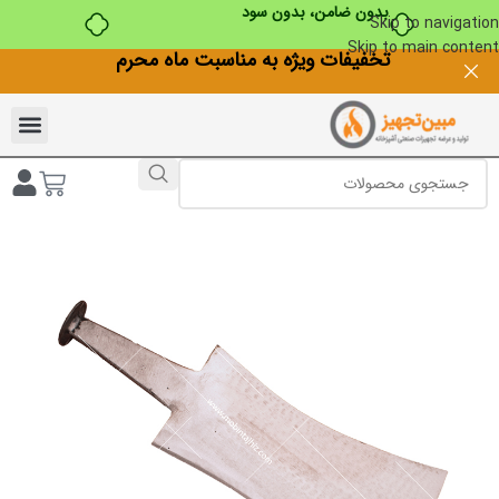
بدون ضامن، بدون سود
Skip to navigation
Skip to main content
تخفیفات ویژه به مناسبت ماه محرم