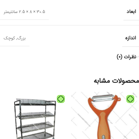
ابعاد
30.5 × 8 × 2.5 سانتیمتر
اندازه
بزرگ
,
کوچک
نظرات (0)
محصولات مشابه