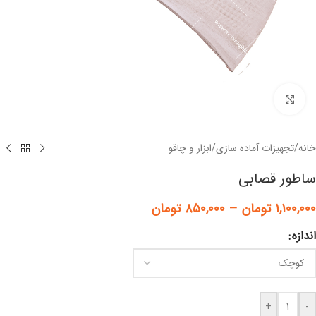
برای بزرگنمایی کلیک کنید
خانه
/
تجهیزات آماده سازی
/
ابزار و چاقو
ساطور قصابی
۱,۱۰۰,۰۰۰
تومان
–
۸۵۰,۰۰۰
تومان
اندازه
+
-