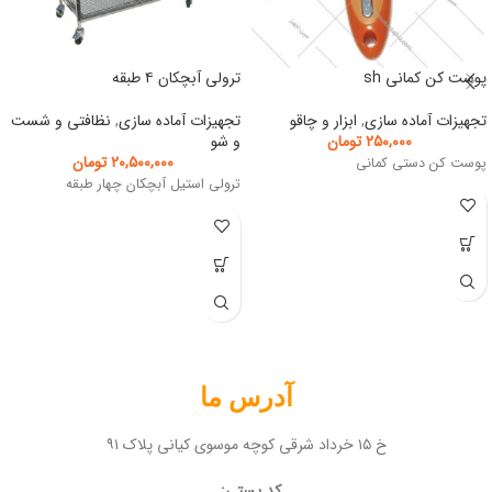
پوست کن کمانی sh
ترولی آبچکان ۴ طبقه
تجهیزات آماده سازی
,
ابزار و چاقو
تجهیزات آماده سازی
,
نظافتی و شست
۲۵۰,۰۰۰
تومان
و شو
۲۰,۵۰۰,۰۰۰
تومان
پوست کن دستی کمانی
ترولی استیل آبچکان چهار طبقه
آدرس ما
خ ۱۵ خرداد شرقی کوچه موسوی کیانی پلاک ۹۱
کد پستی: