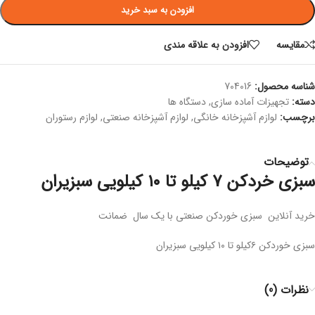
افزودن به سبد خرید
مقايسه
افزودن به علاقه مندی
شناسه محصول:
704016
دسته:
تجهیزات آماده سازی
,
دستگاه ها
برچسب:
لوازم آشپزخانه خانگی
,
لوازم آشپزخانه صنعتی
,
لوازم رستوران
توضیحات
سبزی خردکن 7 کیلو تا ۱۰ کیلویی سبزیران
خرید آنلاین سبزی خوردکن صنعتی با یک سال ضمانت
سبزی خوردکن ۶کیلو تا ۱۰ کیلویی سبزیران
نظرات (0)