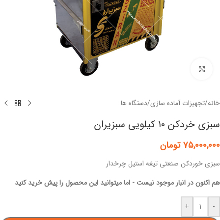
برای بزرگنمایی کلیک کنید
خانه
/
تجهیزات آماده سازی
/
دستگاه ها
سبزی خردکن ۱۰ کیلویی سبزیران
۷۵,۰۰۰,۰۰۰
تومان
سبزی خوردکن صنعتی تیغه استیل چرخدار
هم اکنون در انبار موجود نیست - اما میتوانید این محصول را پیش خرید کنید
+
-