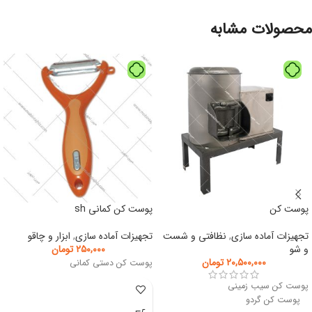
محصولات مشابه
پوست کن
پوست کن کمانی sh
تجهیزات آماده سازی
,
نظافتی و شست
تجهیزات آماده سازی
,
ابزار و چاقو
و شو
۲۵۰,۰۰۰
تومان
۲۰,۵۰۰,۰۰۰
تومان
پوست کن دستی کمانی
پوست کن سیب زمینی
پوست کن گردو