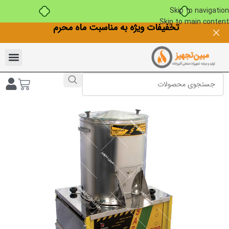
بدون ضامن، بدون سود
Skip to navigation
Skip to main content
تخفیفات ویژه به مناسبت ماه محرم