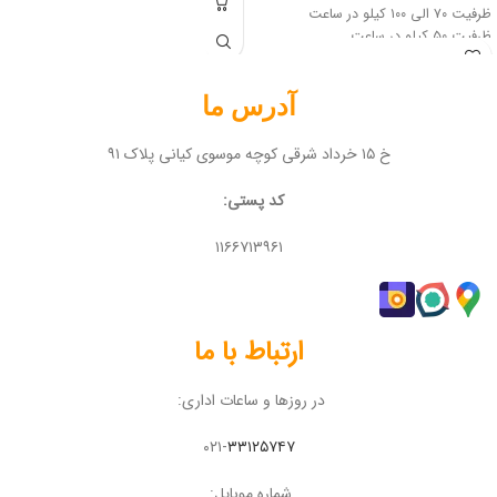
ظرفیت ۷۰ الی ۱۰۰ کیلو در ساعت
ظرفیت ۵۰ کیلو در ساعت
آدرس ما
خ ۱۵ خرداد شرقی کوچه موسوی کیانی پلاک ۹۱
کد پستی:
۱۱۶۶۷۱۳۹۶۱
ارتباط با ما
در روزها و ساعات اداری:
۰۲۱-
۳۳۱۲۵۷۴۷
شماره موبایل: