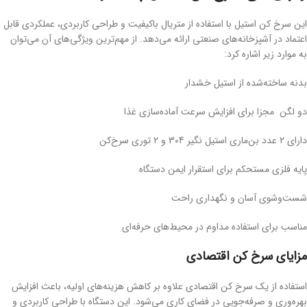
این سرخ کن استیل با استفاده از متریال باکیفیت و طراحی کاربردی، عملکردی قابل
اعتماد در آشپزخانه‌های صنعتی ارائه می‌دهد. از مهم‌ترین ویژگی‌های آن می‌توان
به موارد زیر اشاره کرد:
بدنه ساخته‌شده از استیل خشدار
دو لگن مجزا برای افزایش سرعت آماده‌سازی غذا
دارای ۲ عدد بن‌ماری استیل نگیر 304 و ۲ توری سرخ‌کن
پایه فلزی مستحکم برای استقرار ایمن دستگاه
شست‌وشوی آسان و نگهداری راحت
مناسب برای استفاده مداوم در محیط‌های حرفه‌ای
مزایای سرخ کن اقتصادی
استفاده از یک سرخ کن اقتصادی علاوه بر کاهش هزینه‌های اولیه، باعث افزایش
بهره‌وری و صرفه‌جویی در فضای کاری می‌شود. این دستگاه با طراحی کاربردی و