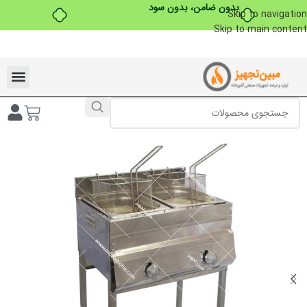
بدون ضامن، بدون سود
Skip to navigation
Skip to main content
تخفیفات ویژه به مناسبت ماه محرم