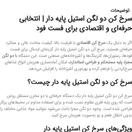
توضیحات
سرخ کن دو لگن استیل پایه دار | انتخابی
حرفه‌ای و اقتصادی برای فست فود
اگر به دنبال یک
سرخ کن اقتصادی
با ظرفیت بالا، کیفیت ساخت عالی و عملکرد
حرفه‌ای هستید، سرخ کن دو لگن استیل پایه دار گزینه‌ای ایده‌آل برای فست
فودها، رستوران‌ها، کترینگ‌ها و آشپزخانه‌های صنعتی است. این دستگاه ب
ا دو لگن
مجزا، پایه مستحکم و طراحی استاندارد،
امکان آماده‌سازی هم‌زمان انواع غذاهای
سرخ‌کردنی را فراهم کرده و بهره‌وری آشپزخانه را افزایش می‌دهد.
سرخ کن دو لگن استیل پایه دار چیست؟
سرخ کن دو لگن استیل پایه دار یک دستگاه حرفه‌ای با دو مخزن مستقل روغن
است که روی پایه فلزی مقاوم نصب شده و برای استفاده مداوم در محیط‌های پرکار
طراحی شده است. وجود دو لگن مجزا باعث می‌شود بتوانید مواد غذایی مختلف را
بدون انتقال طعم و بو به‌صورت هم‌زمان سرخ کنید.
ویژگی‌های سرخ کن استیل پایه دار