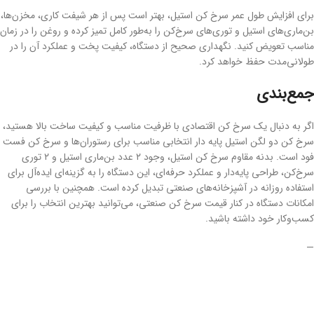
برای افزایش طول عمر سرخ کن استیل، بهتر است پس از هر شیفت کاری، مخزن‌ها،
بن‌ماری‌های استیل و توری‌های سرخ‌کن را به‌طور کامل تمیز کرده و روغن را در زمان
مناسب تعویض کنید. نگهداری صحیح از دستگاه، کیفیت پخت و عملکرد آن را در
طولانی‌مدت حفظ خواهد کرد.
جمع‌بندی
اگر به دنبال یک سرخ کن اقتصادی با ظرفیت مناسب و کیفیت ساخت بالا هستید،
سرخ کن دو لگن استیل پایه دار انتخابی مناسب برای رستوران‌ها و سرخ کن فست
فود است. بدنه مقاوم سرخ کن استیل، وجود ۲ عدد بن‌ماری استیل و ۲ توری
سرخ‌کن، طراحی پایه‌دار و عملکرد حرفه‌ای، این دستگاه را به گزینه‌ای ایده‌آل برای
استفاده روزانه در آشپزخانه‌های صنعتی تبدیل کرده است. همچنین با بررسی
امکانات دستگاه در کنار قیمت سرخ کن صنعتی، می‌توانید بهترین انتخاب را برای
کسب‌وکار خود داشته باشید.
—