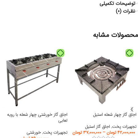
توضیحات تکمیلی
نظرات (0)
محصولات مشابه
اجاق گاز چهار شعله استیل
اجاق گاز خورشتی چهار شعله با رویه
لعابی
تجهیزات پخت
,
اجاق گاز استیل
۴۲,۰۰۰,۰۰۰
تومان
–
۳۷,۰۰۰,۰۰۰
تومان
تجهیزات پخت
,
خورشتی